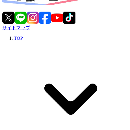
サイトマップ
TOP