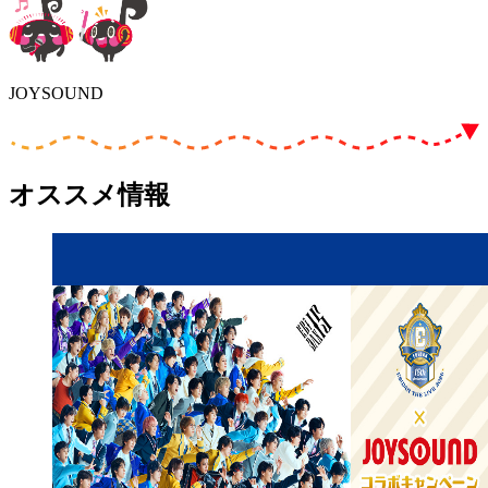
JOYSOUND
オススメ情報