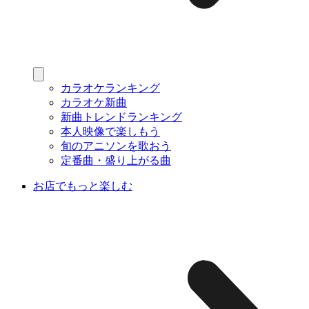
カラオケランキング
カラオケ新曲
新曲トレンドランキング
本人映像で楽しもう
旬のアニソンを歌おう
定番曲・盛り上がる曲
お店でもっと楽しむ