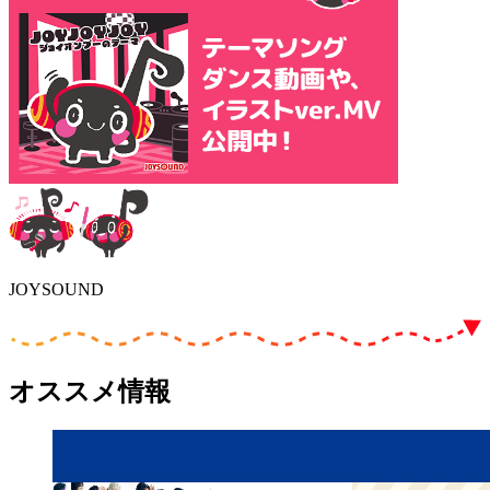
JOYSOUND
オススメ情報