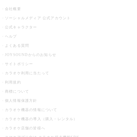
会社概要
ソーシャルメディア 公式アカウント
公式キャラクター
ヘルプ
よくある質問
JOYSOUNDからのお知らせ
サイトポリシー
カラオケ利用に当たって
利用規約
商標について
個人情報保護方針
カラオケ機器の情報について
カラオケ機器の導入（購入・レンタル）
カラオケ店舗の皆様へ