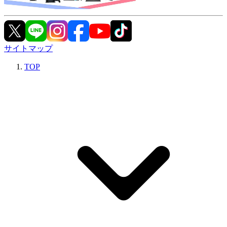
サイトマップ
TOP