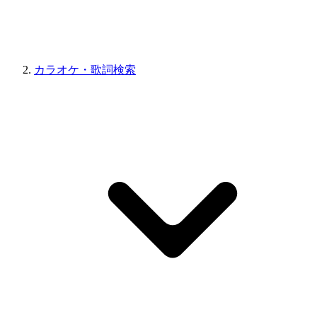
カラオケ・歌詞検索