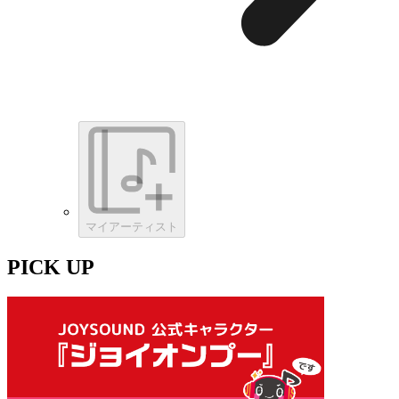
マイアーティスト
PICK UP