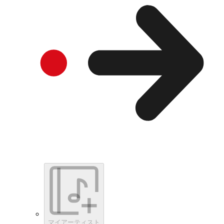
マイアーティスト