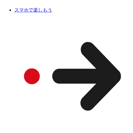
スマホで楽しもう