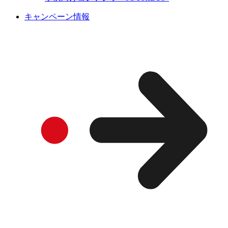
キャンペーン情報