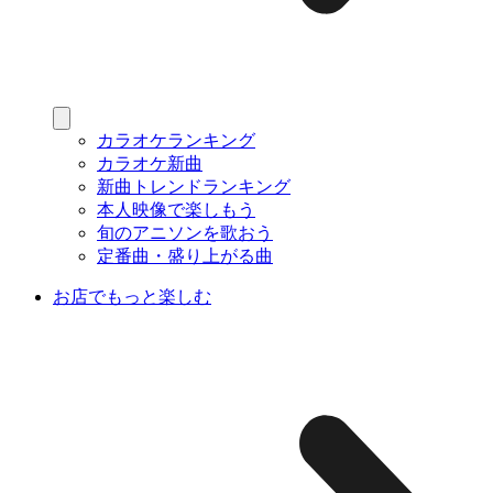
カラオケランキング
カラオケ新曲
新曲トレンドランキング
本人映像で楽しもう
旬のアニソンを歌おう
定番曲・盛り上がる曲
お店でもっと楽しむ