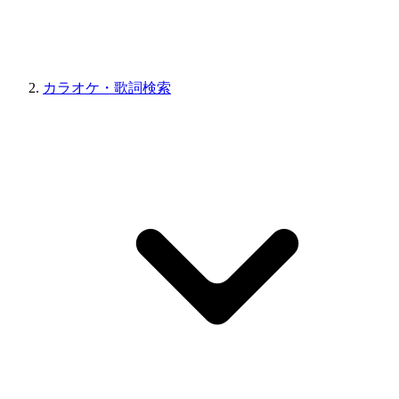
カラオケ・歌詞検索