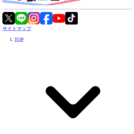
サイトマップ
TOP