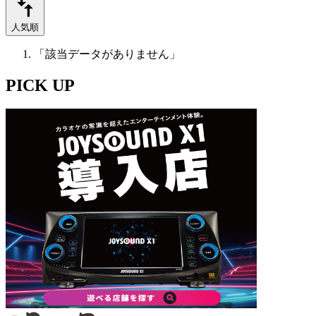
人気順
「該当データがありません」
PICK UP