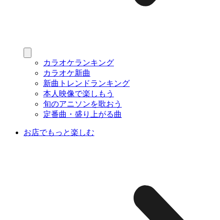
カラオケランキング
カラオケ新曲
新曲トレンドランキング
本人映像で楽しもう
旬のアニソンを歌おう
定番曲・盛り上がる曲
お店でもっと楽しむ