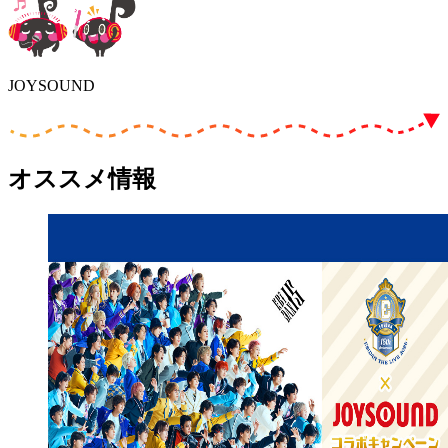
JOYSOUND
オススメ情報