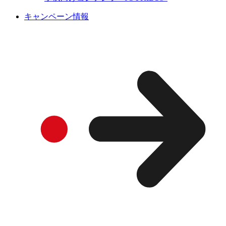
キャンペーン情報