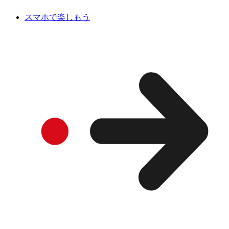
スマホで楽しもう