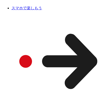
スマホで楽しもう