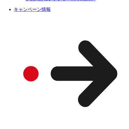
キャンペーン情報