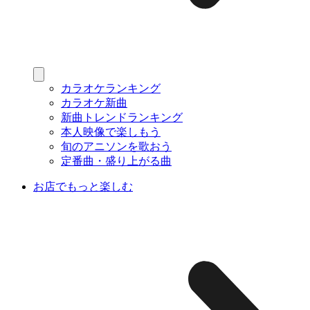
カラオケランキング
カラオケ新曲
新曲トレンドランキング
本人映像で楽しもう
旬のアニソンを歌おう
定番曲・盛り上がる曲
お店でもっと楽しむ