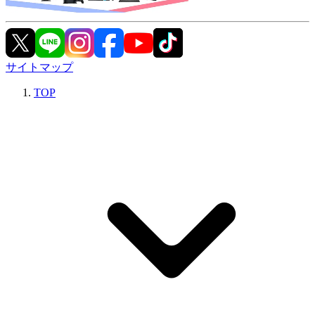
サイトマップ
TOP