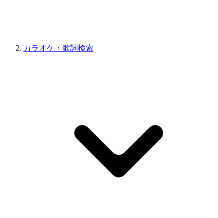
カラオケ・歌詞検索