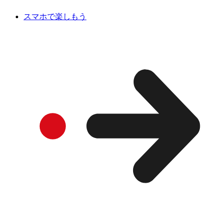
スマホで楽しもう