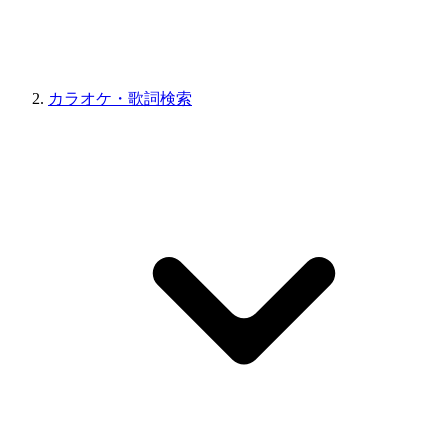
カラオケ・歌詞検索