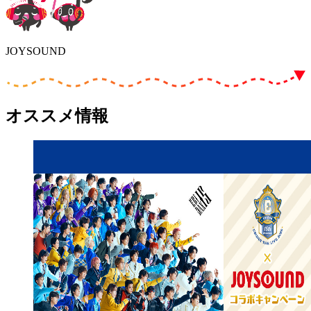
JOYSOUND
オススメ情報