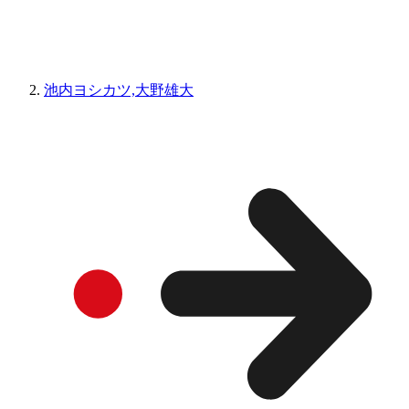
池内ヨシカツ,大野雄大