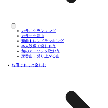
カラオケランキング
カラオケ新曲
新曲トレンドランキング
本人映像で楽しもう
旬のアニソンを歌おう
定番曲・盛り上がる曲
お店でもっと楽しむ