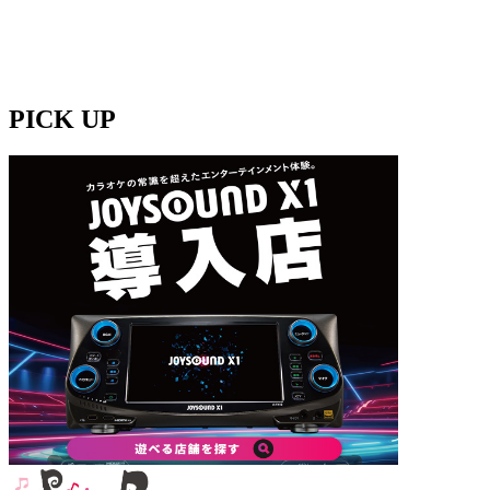
PICK UP