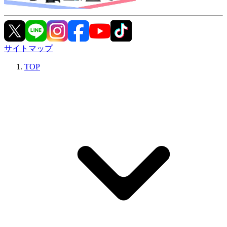
サイトマップ
TOP