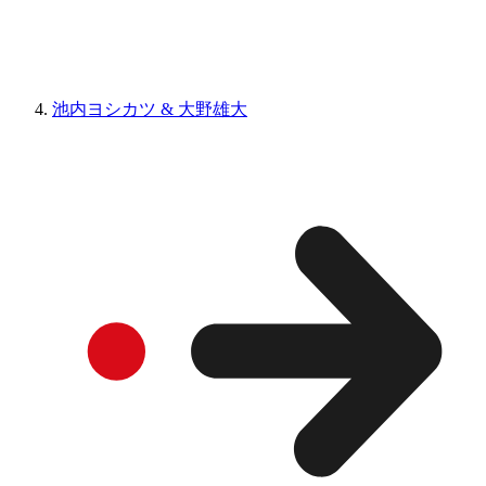
池内ヨシカツ & 大野雄大