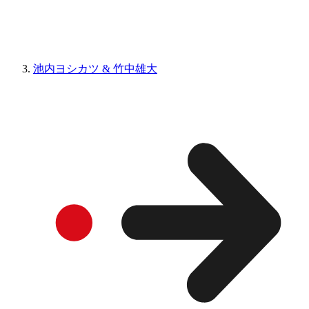
池内ヨシカツ & 竹中雄大