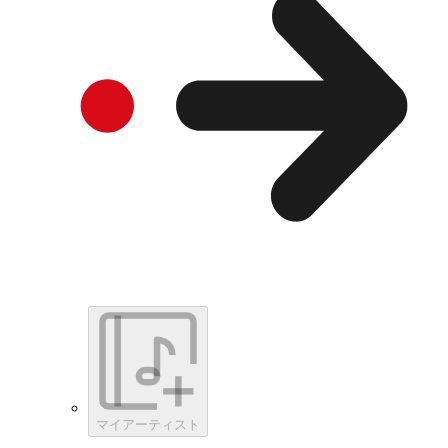
マイアーティスト