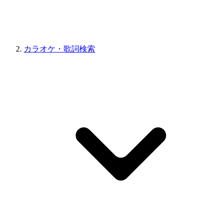
カラオケ・歌詞検索