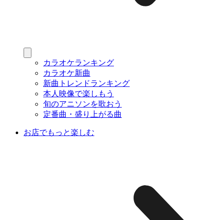
カラオケランキング
カラオケ新曲
新曲トレンドランキング
本人映像で楽しもう
旬のアニソンを歌おう
定番曲・盛り上がる曲
お店でもっと楽しむ