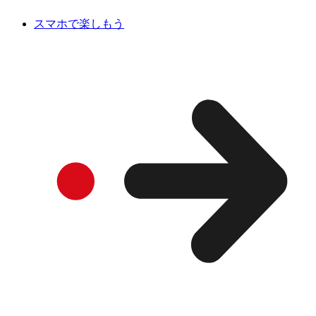
スマホで楽しもう