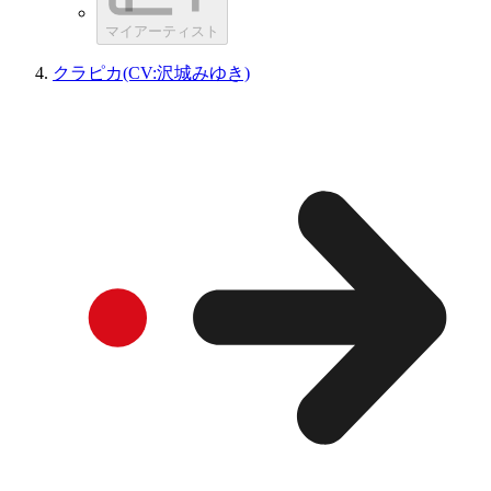
マイアーティスト
クラピカ(CV:沢城みゆき)