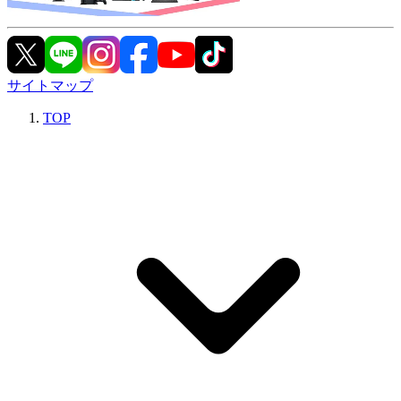
サイトマップ
TOP