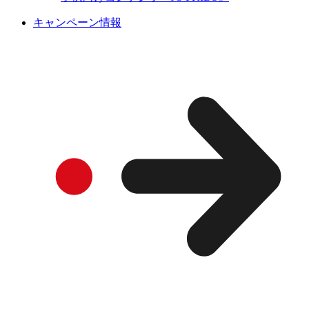
キャンペーン情報