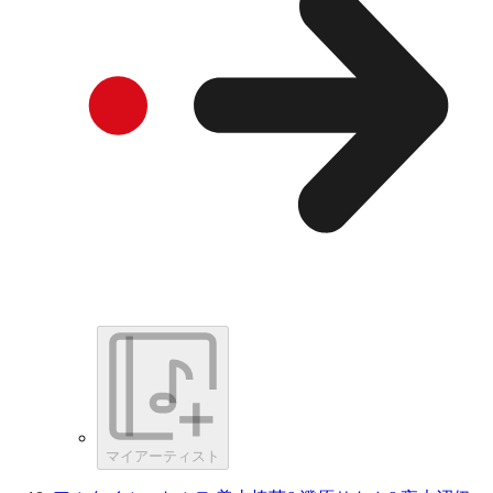
マイアーティスト