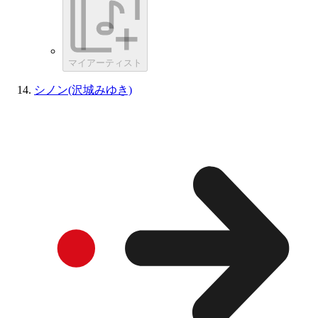
マイアーティスト
シノン(沢城みゆき)