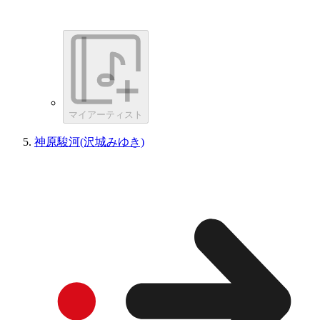
マイアーティスト
神原駿河(沢城みゆき)