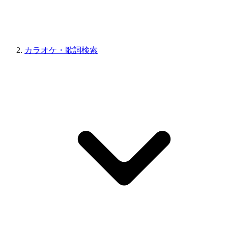
カラオケ・歌詞検索