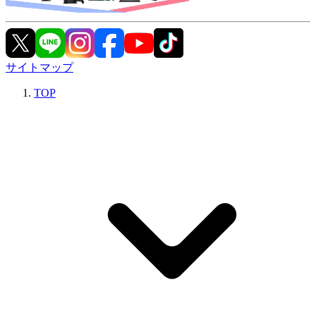
サイトマップ
TOP