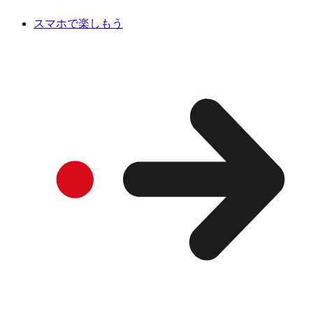
スマホで楽しもう