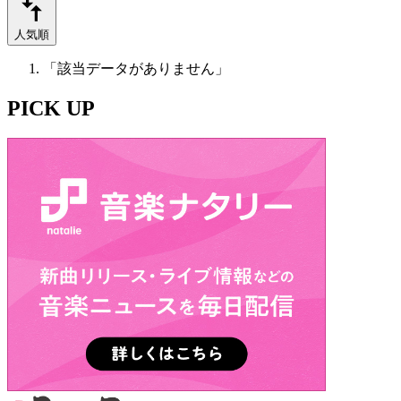
人気順
「該当データがありません」
PICK UP