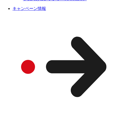
キャンペーン情報