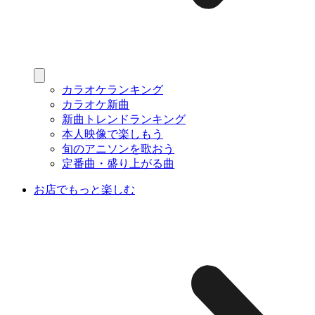
カラオケランキング
カラオケ新曲
新曲トレンドランキング
本人映像で楽しもう
旬のアニソンを歌おう
定番曲・盛り上がる曲
お店でもっと楽しむ