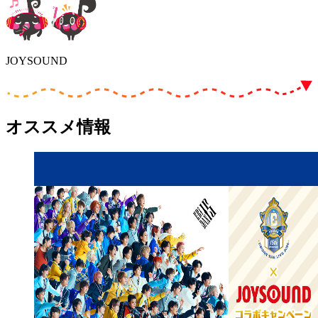
JOYSOUND
オススメ情報