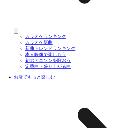
カラオケランキング
カラオケ新曲
新曲トレンドランキング
本人映像で楽しもう
旬のアニソンを歌おう
定番曲・盛り上がる曲
お店でもっと楽しむ