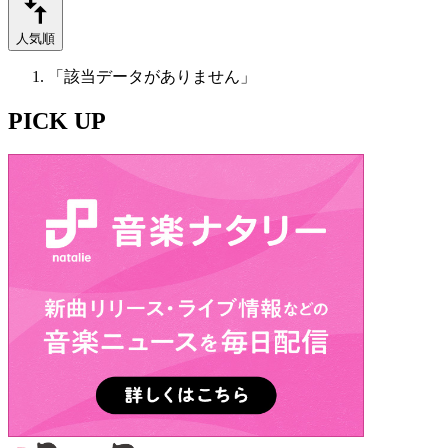
人気順
「該当データがありません」
PICK UP