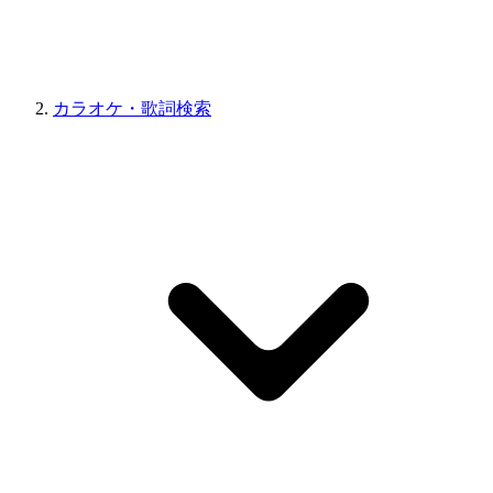
カラオケ・歌詞検索