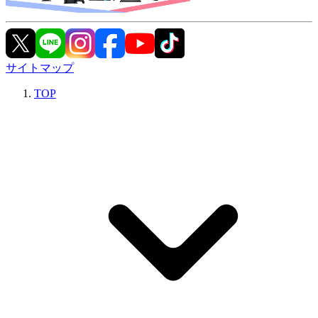
サイトマップ
TOP