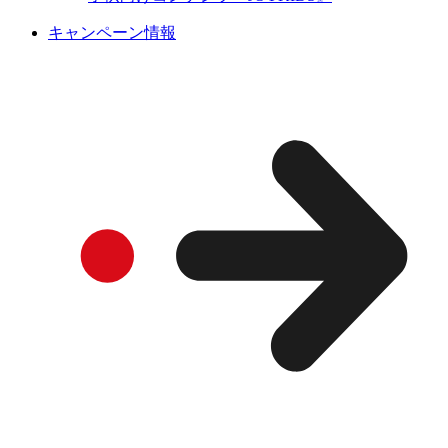
キャンペーン情報