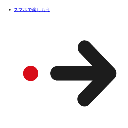
スマホで楽しもう