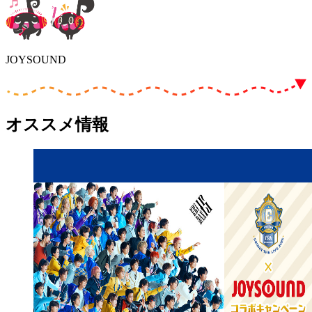
JOYSOUND
オススメ情報