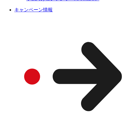
キャンペーン情報