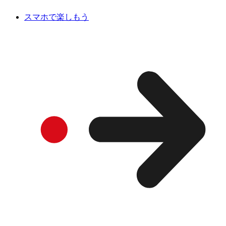
スマホで楽しもう