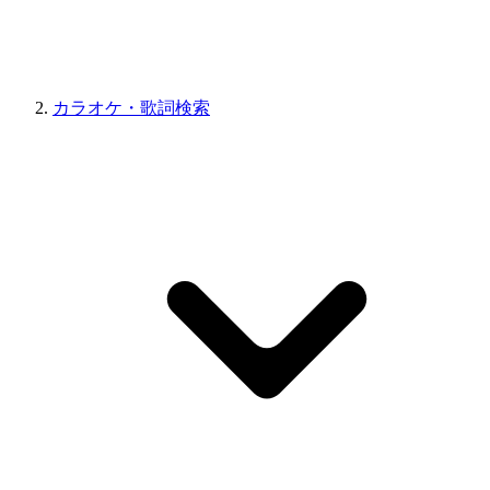
カラオケ・歌詞検索