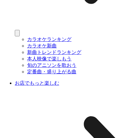
カラオケランキング
カラオケ新曲
新曲トレンドランキング
本人映像で楽しもう
旬のアニソンを歌おう
定番曲・盛り上がる曲
お店でもっと楽しむ