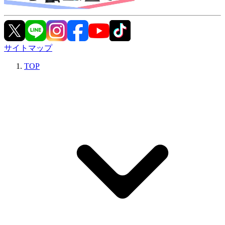
サイトマップ
TOP