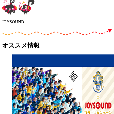
JOYSOUND
オススメ情報