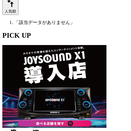
人気順
「該当データがありません」
PICK UP