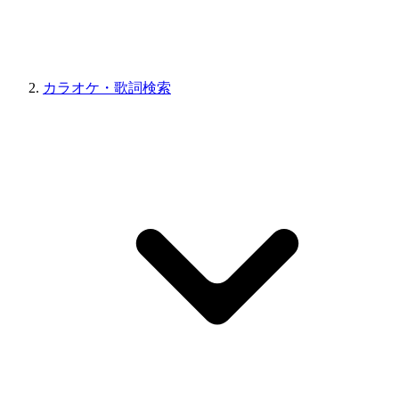
カラオケ・歌詞検索