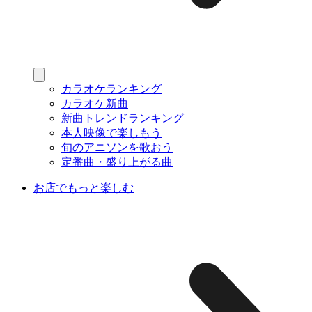
カラオケランキング
カラオケ新曲
新曲トレンドランキング
本人映像で楽しもう
旬のアニソンを歌おう
定番曲・盛り上がる曲
お店でもっと楽しむ