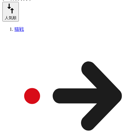
人気順
猫戦