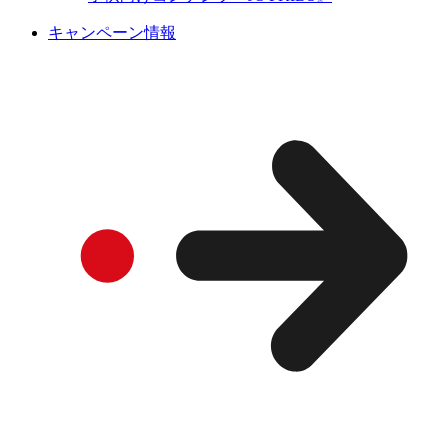
キャンペーン情報