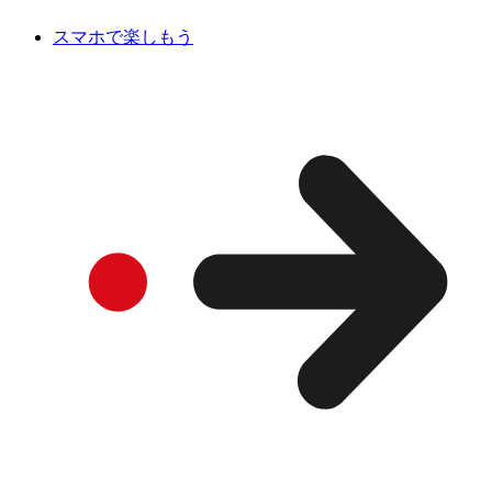
スマホで楽しもう