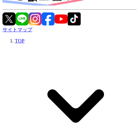
サイトマップ
TOP