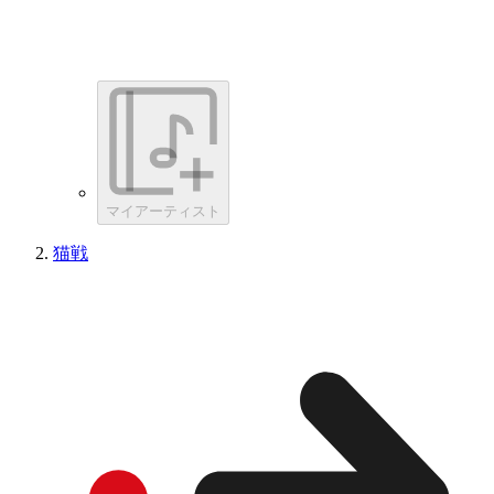
マイアーティスト
猫戦