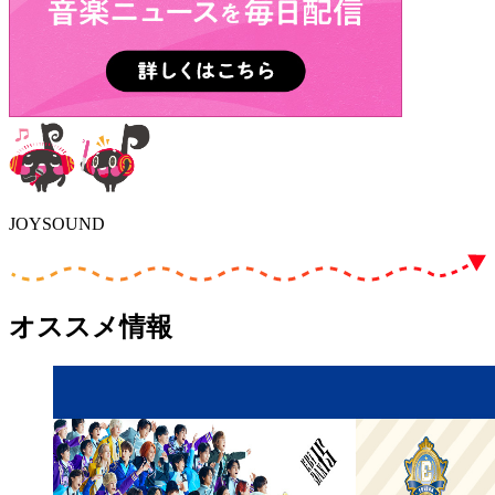
JOYSOUND
オススメ情報