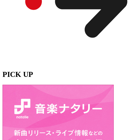
PICK UP