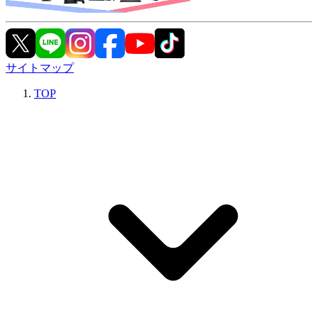
サイトマップ
TOP