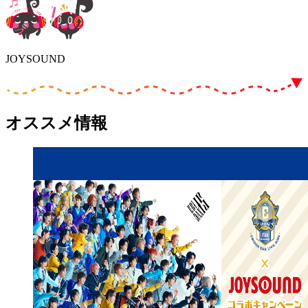
JOYSOUND
オススメ情報