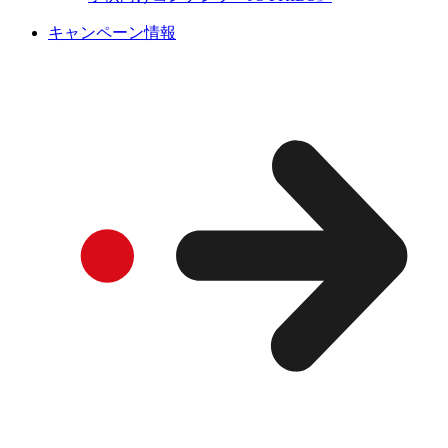
キャンペーン情報