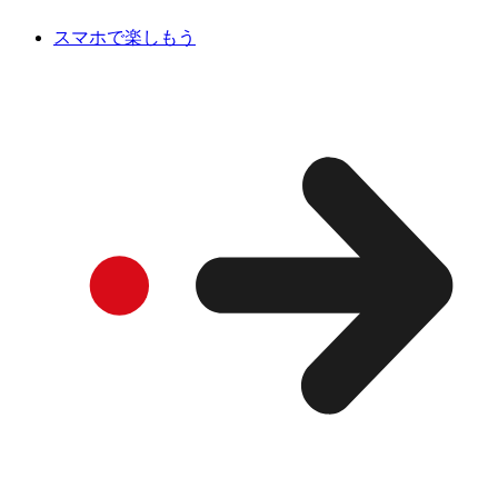
スマホで楽しもう