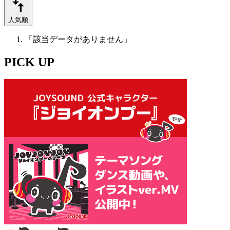
人気順
「該当データがありません」
PICK UP