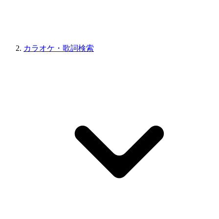
カラオケ・歌詞検索