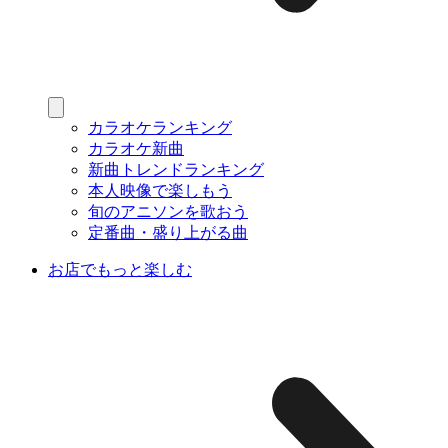
カラオケランキング
カラオケ新曲
新曲トレンドランキング
本人映像で楽しもう
旬のアニソンを歌おう
定番曲・盛り上がる曲
お店でもっと楽しむ