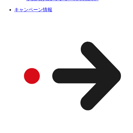
キャンペーン情報