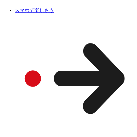
スマホで楽しもう