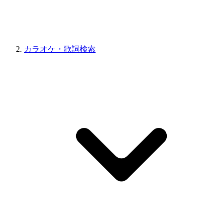
カラオケ・歌詞検索