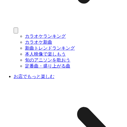
カラオケランキング
カラオケ新曲
新曲トレンドランキング
本人映像で楽しもう
旬のアニソンを歌おう
定番曲・盛り上がる曲
お店でもっと楽しむ