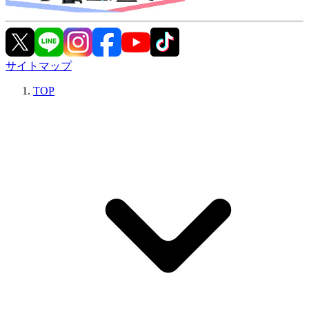
サイトマップ
TOP