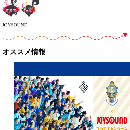
JOYSOUND
オススメ情報