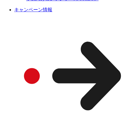
キャンペーン情報