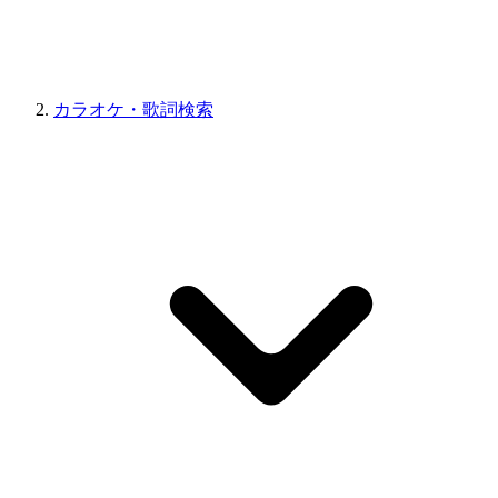
カラオケ・歌詞検索