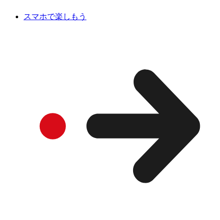
スマホで楽しもう