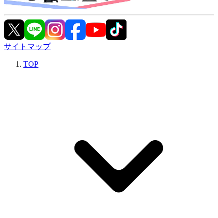
サイトマップ
TOP