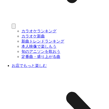
カラオケランキング
カラオケ新曲
新曲トレンドランキング
本人映像で楽しもう
旬のアニソンを歌おう
定番曲・盛り上がる曲
お店でもっと楽しむ