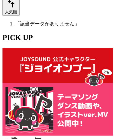
人気順
「該当データがありません」
PICK UP