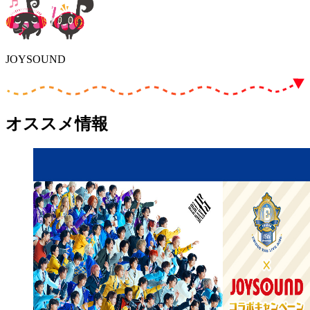
JOYSOUND
オススメ情報