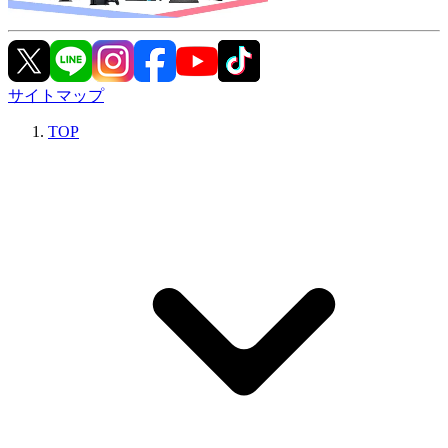
サイトマップ
TOP