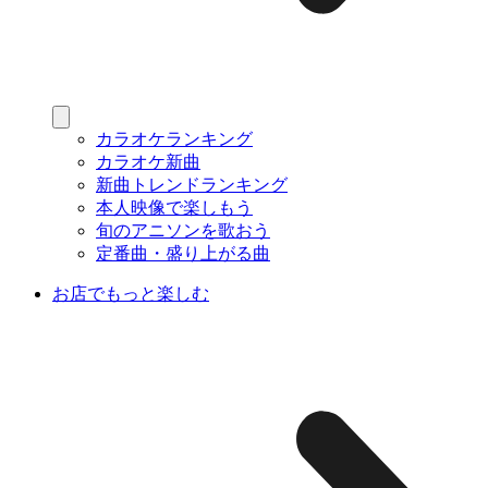
カラオケランキング
カラオケ新曲
新曲トレンドランキング
本人映像で楽しもう
旬のアニソンを歌おう
定番曲・盛り上がる曲
お店でもっと楽しむ