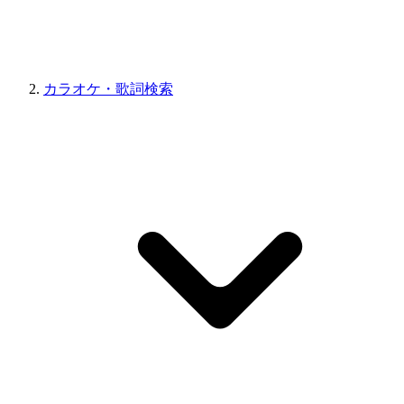
カラオケ・歌詞検索