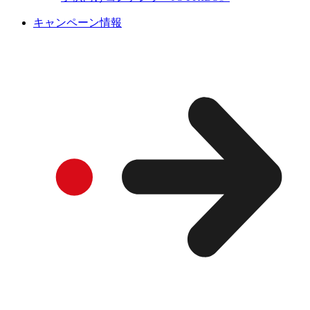
キャンペーン情報