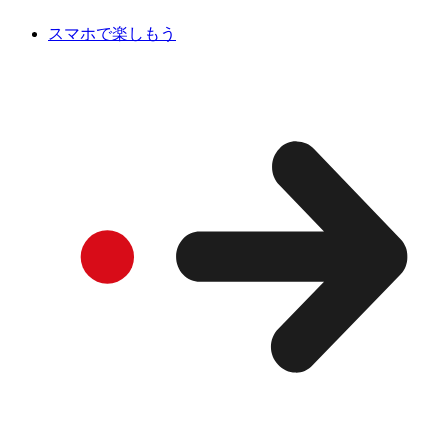
スマホで楽しもう