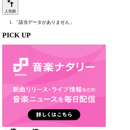
人気順
「該当データがありません」
PICK UP