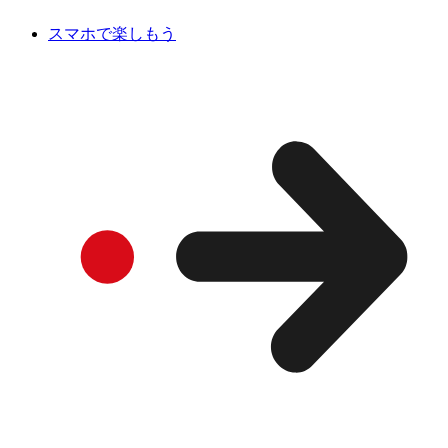
スマホで楽しもう