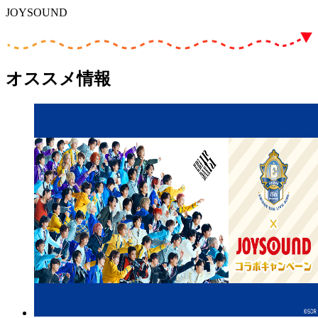
JOYSOUND
オススメ情報