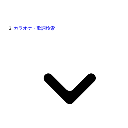
カラオケ・歌詞検索