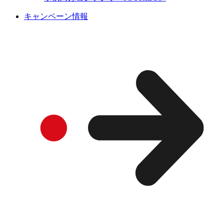
キャンペーン情報