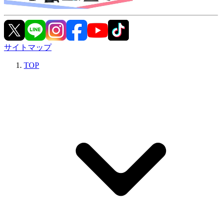
サイトマップ
TOP