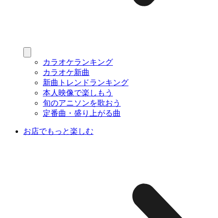
カラオケランキング
カラオケ新曲
新曲トレンドランキング
本人映像で楽しもう
旬のアニソンを歌おう
定番曲・盛り上がる曲
お店でもっと楽しむ