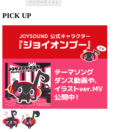
マイアーティスト
PICK UP