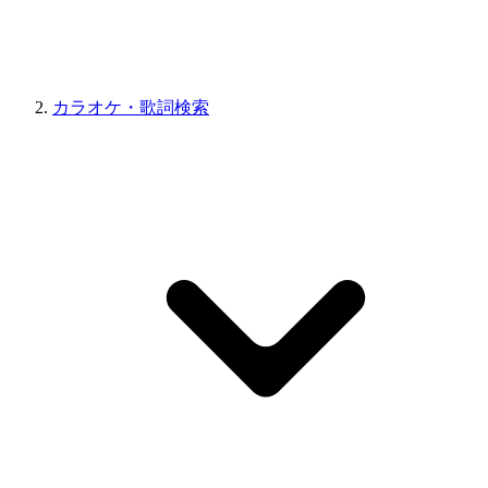
カラオケ・歌詞検索