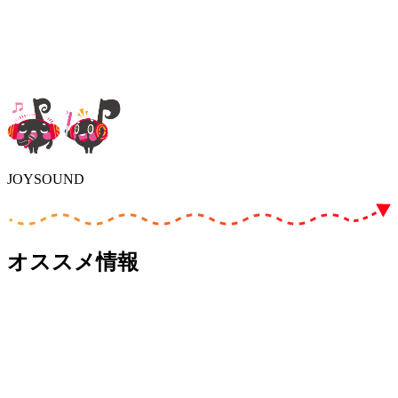
JOYSOUND
オススメ情報