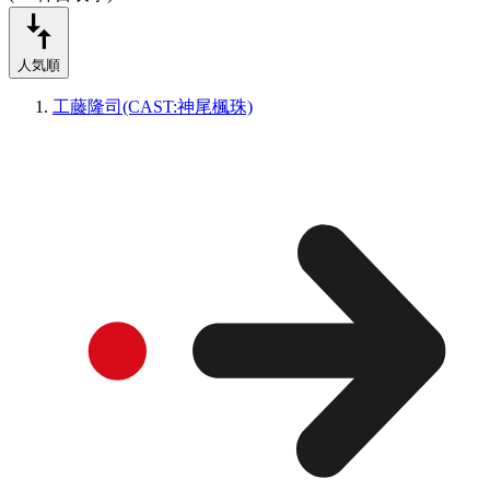
人気順
工藤隆司(CAST:神尾楓珠)