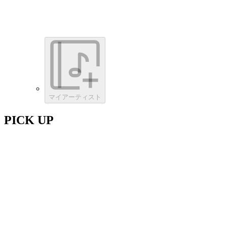
マイアーティスト
PICK UP