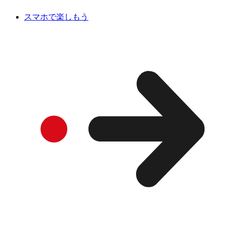
スマホで楽しもう