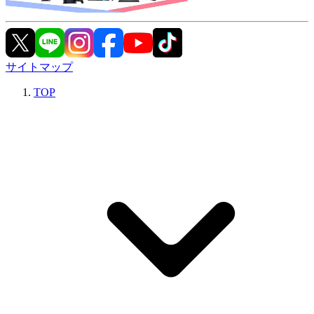
サイトマップ
TOP