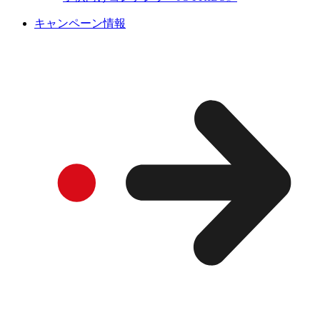
キャンペーン情報