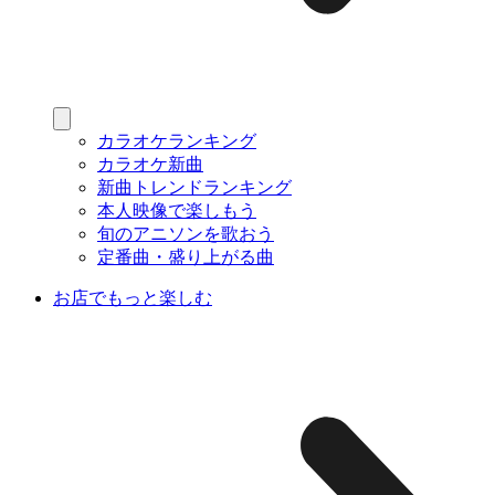
カラオケランキング
カラオケ新曲
新曲トレンドランキング
本人映像で楽しもう
旬のアニソンを歌おう
定番曲・盛り上がる曲
お店でもっと楽しむ