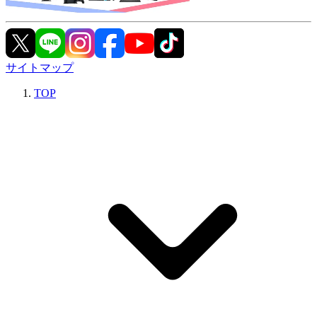
サイトマップ
TOP