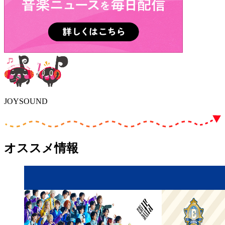
JOYSOUND
オススメ情報