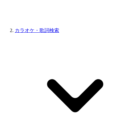
カラオケ・歌詞検索