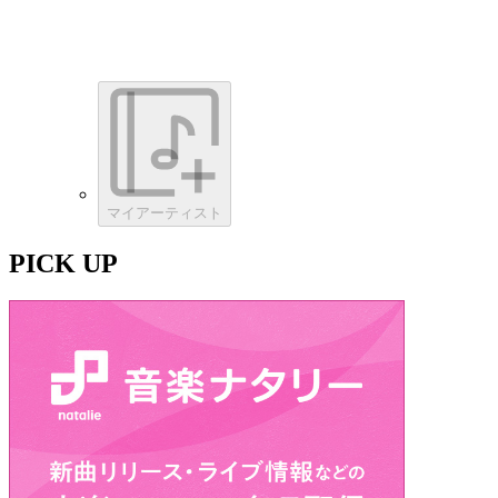
マイアーティスト
PICK UP