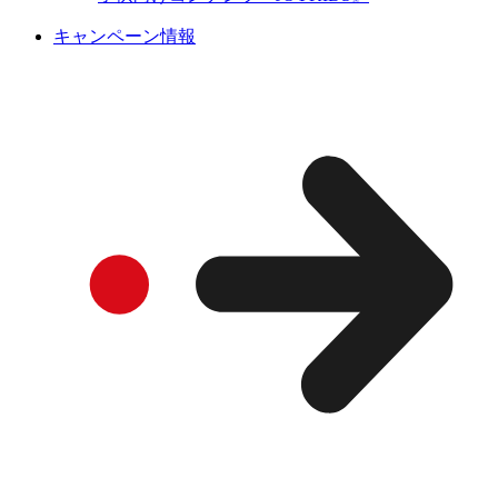
キャンペーン情報