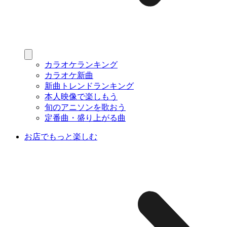
カラオケランキング
カラオケ新曲
新曲トレンドランキング
本人映像で楽しもう
旬のアニソンを歌おう
定番曲・盛り上がる曲
お店でもっと楽しむ