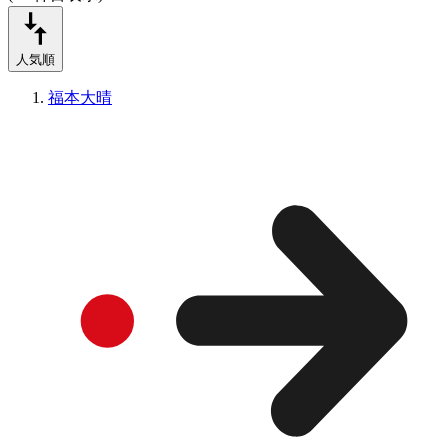
人気順
福本大晴