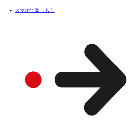
スマホで楽しもう