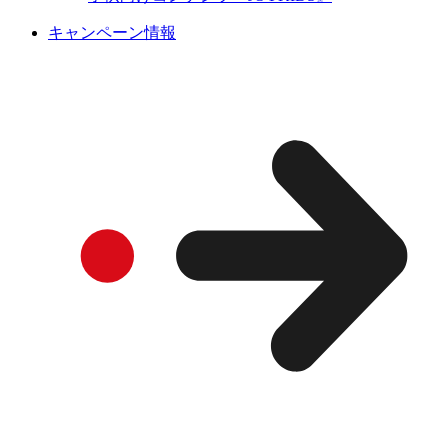
キャンペーン情報