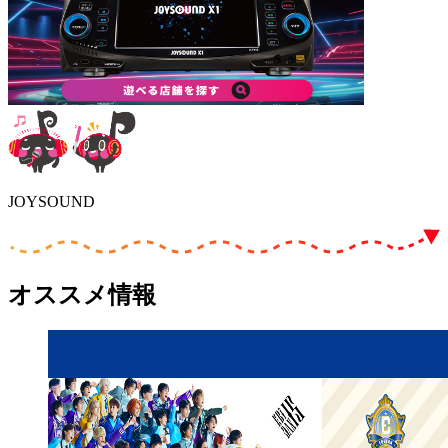
JOYSOUND
オススメ情報