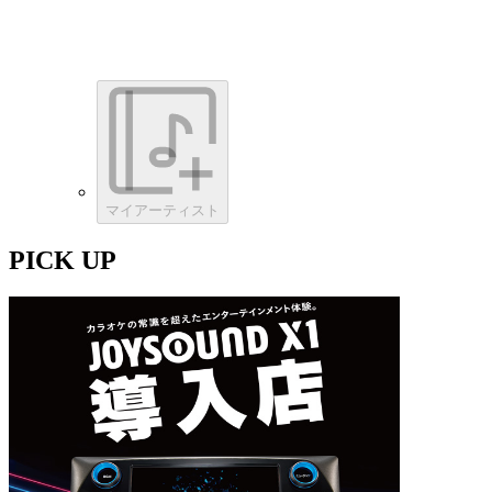
マイアーティスト
PICK UP