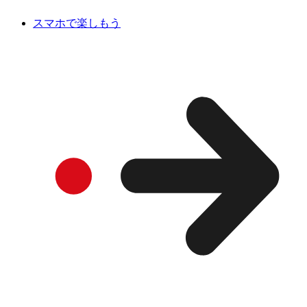
スマホで楽しもう