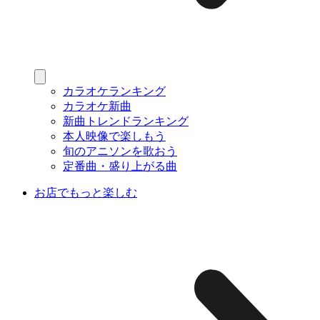
カラオケランキング
カラオケ新曲
新曲トレンドランキング
本人映像で楽しもう
旬のアニソンを歌おう
定番曲・盛り上がる曲
お店でもっと楽しむ