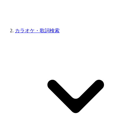
カラオケ・歌詞検索