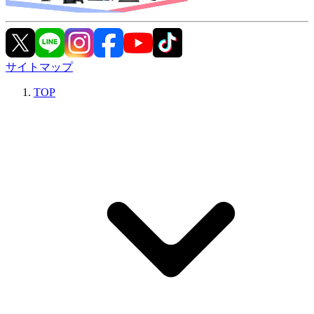
サイトマップ
TOP