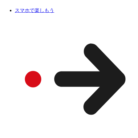
スマホで楽しもう