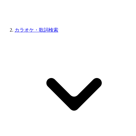
カラオケ・歌詞検索