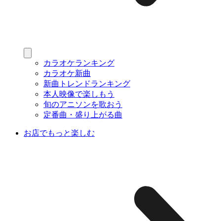
カラオケランキング
カラオケ新曲
新曲トレンドランキング
本人映像で楽しもう
旬のアニソンを歌おう
定番曲・盛り上がる曲
お店でもっと楽しむ