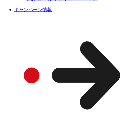
キャンペーン情報