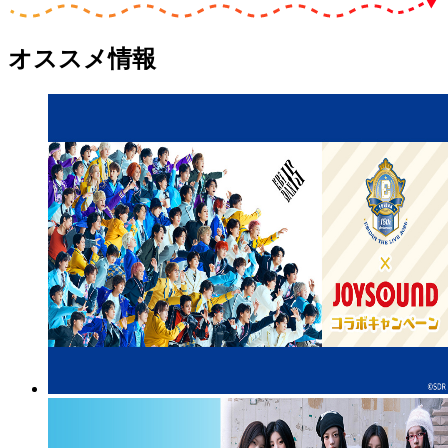
オススメ情報