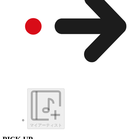
マイアーティスト