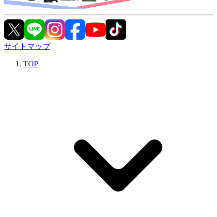
サイトマップ
TOP