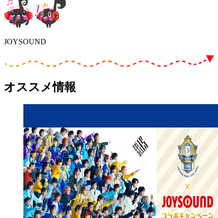
JOYSOUND
オススメ情報