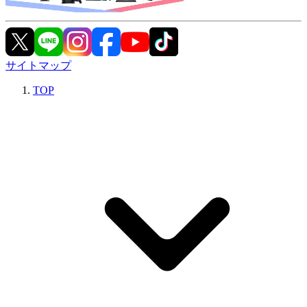
サイトマップ
TOP