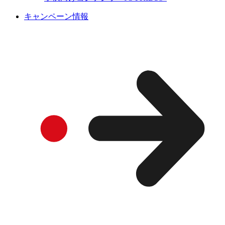
キャンペーン情報