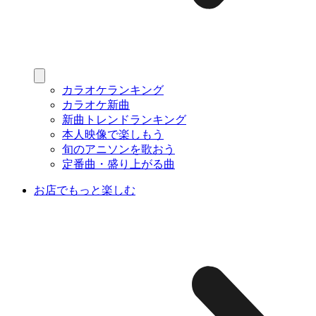
カラオケランキング
カラオケ新曲
新曲トレンドランキング
本人映像で楽しもう
旬のアニソンを歌おう
定番曲・盛り上がる曲
お店でもっと楽しむ