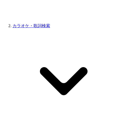
カラオケ・歌詞検索