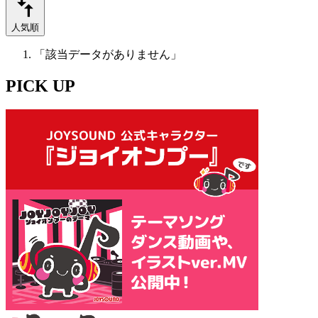
人気順
「該当データがありません」
PICK UP