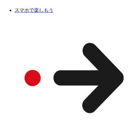
スマホで楽しもう