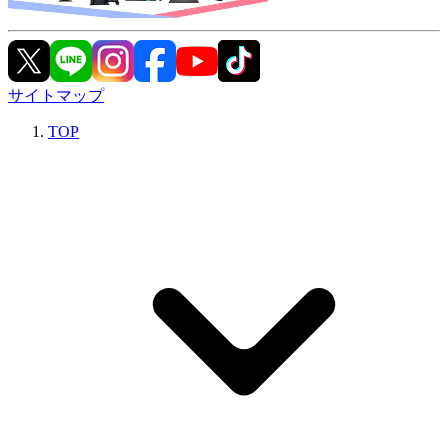
サイトマップ
TOP