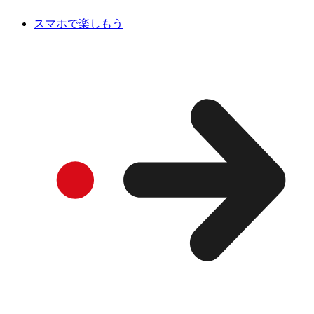
スマホで楽しもう