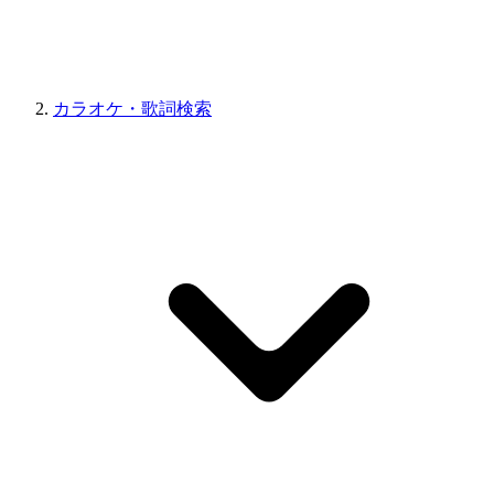
カラオケ・歌詞検索