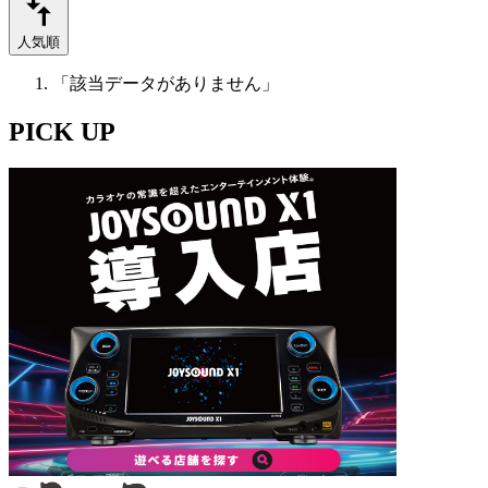
人気順
「該当データがありません」
PICK UP