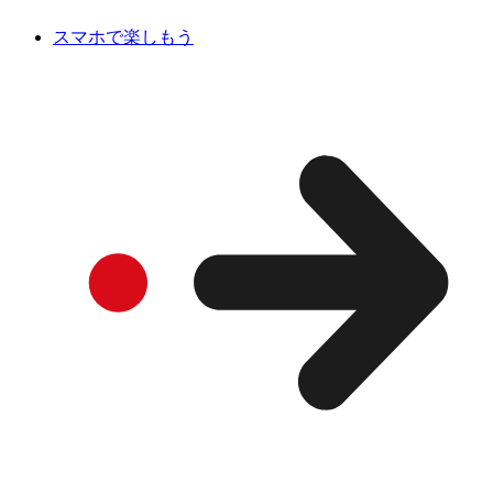
スマホで楽しもう