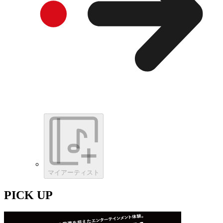
マイアーティスト
PICK UP