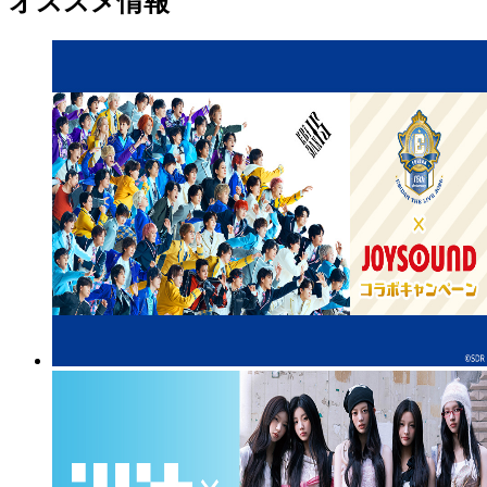
オススメ情報