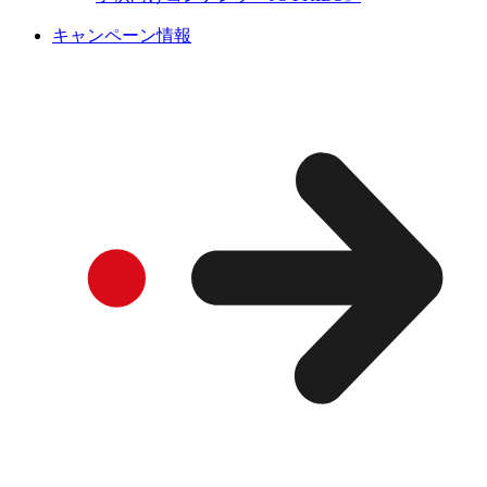
キャンペーン情報