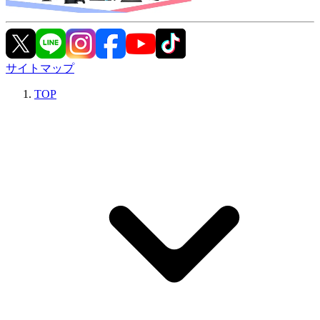
サイトマップ
TOP