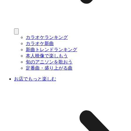
カラオケランキング
カラオケ新曲
新曲トレンドランキング
本人映像で楽しもう
旬のアニソンを歌おう
定番曲・盛り上がる曲
お店でもっと楽しむ