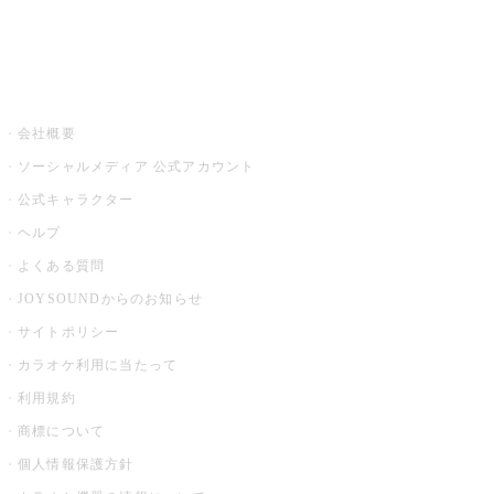
音楽ニュース powered by ナタリー
その他
会社概要
ソーシャルメディア 公式アカウント
公式キャラクター
ヘルプ
よくある質問
JOYSOUNDからのお知らせ
サイトポリシー
カラオケ利用に当たって
利用規約
商標について
個人情報保護方針