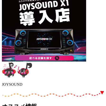
JOYSOUND