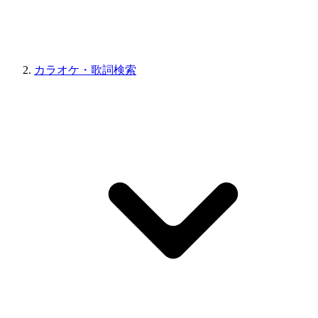
カラオケ・歌詞検索