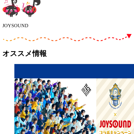
JOYSOUND
オススメ情報