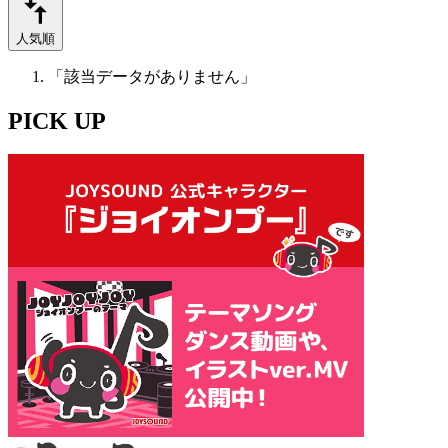
人気順
「該当データがありません」
PICK UP