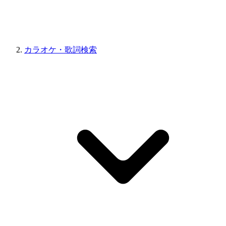
カラオケ・歌詞検索