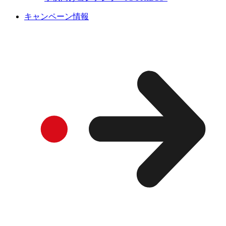
キャンペーン情報