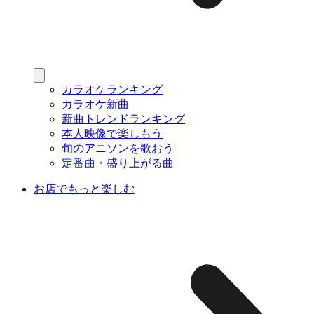
カラオケランキング
カラオケ新曲
新曲トレンドランキング
本人映像で楽しもう
旬のアニソンを歌おう
定番曲・盛り上がる曲
お店でもっと楽しむ