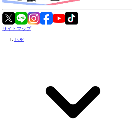
サイトマップ
TOP