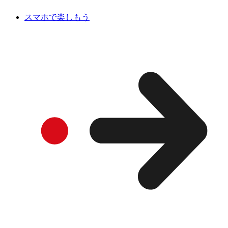
スマホで楽しもう