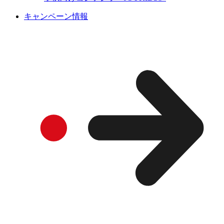
キャンペーン情報