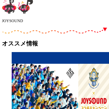
JOYSOUND
オススメ情報