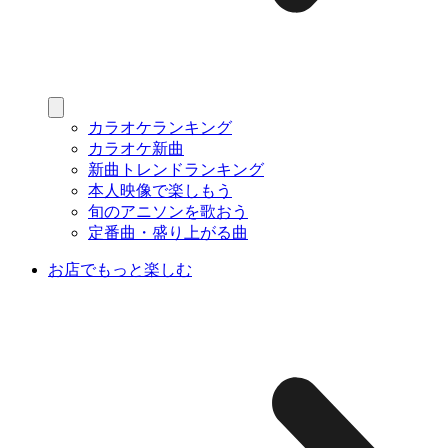
カラオケランキング
カラオケ新曲
新曲トレンドランキング
本人映像で楽しもう
旬のアニソンを歌おう
定番曲・盛り上がる曲
お店でもっと楽しむ