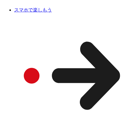
スマホで楽しもう