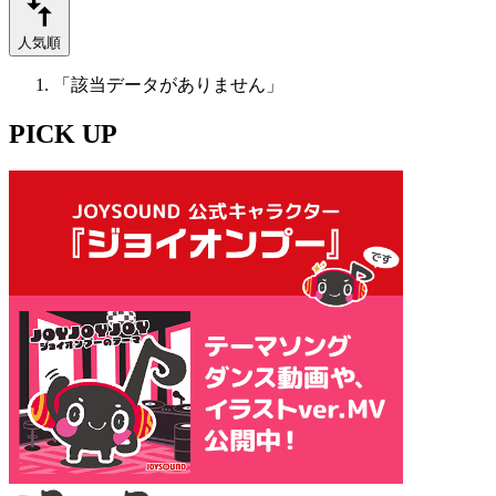
人気順
「該当データがありません」
PICK UP