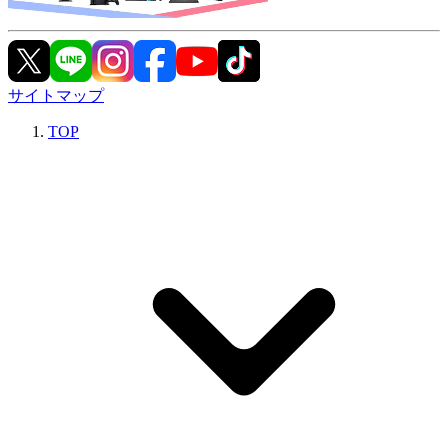
サイトマップ
TOP