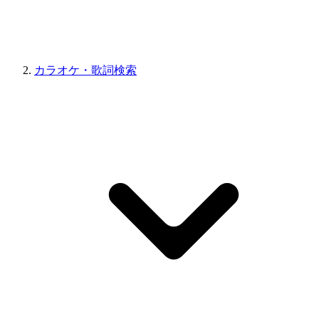
カラオケ・歌詞検索