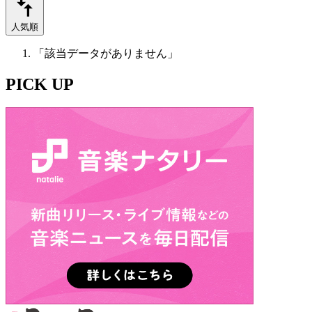
人気順
「該当データがありません」
PICK UP