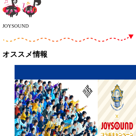
JOYSOUND
オススメ情報