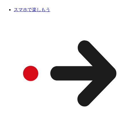
スマホで楽しもう