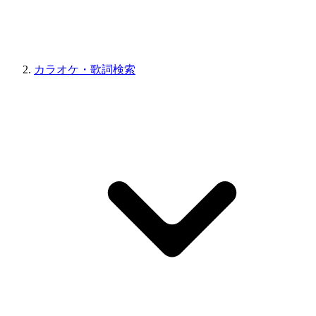
カラオケ・歌詞検索