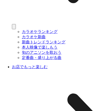
カラオケランキング
カラオケ新曲
新曲トレンドランキング
本人映像で楽しもう
旬のアニソンを歌おう
定番曲・盛り上がる曲
お店でもっと楽しむ