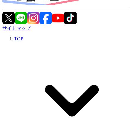
サイトマップ
TOP