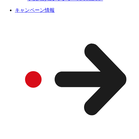
キャンペーン情報