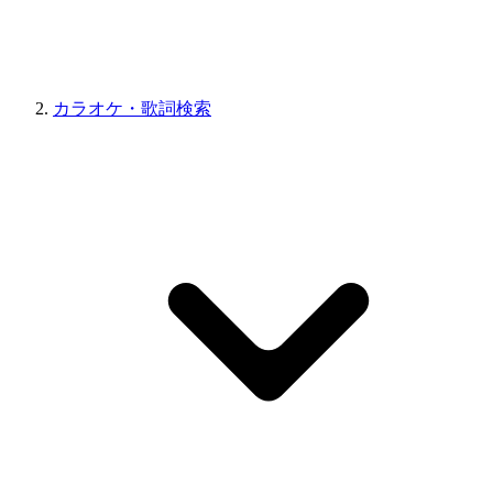
カラオケ・歌詞検索