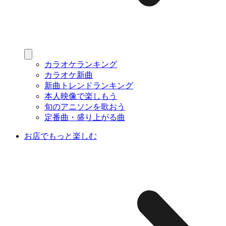
カラオケランキング
カラオケ新曲
新曲トレンドランキング
本人映像で楽しもう
旬のアニソンを歌おう
定番曲・盛り上がる曲
お店でもっと楽しむ