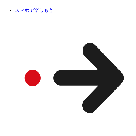
スマホで楽しもう