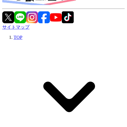
サイトマップ
TOP