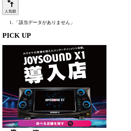
人気順
「該当データがありません」
PICK UP