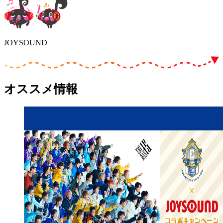
JOYSOUND
オススメ情報