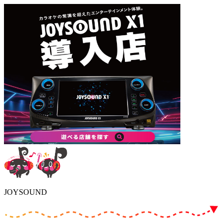
JOYSOUND