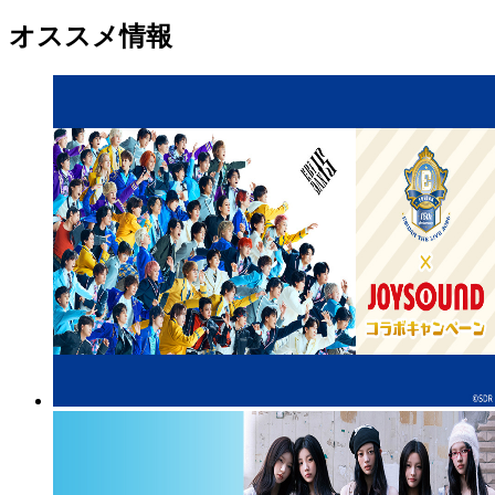
オススメ情報