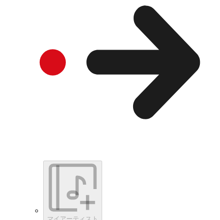
マイアーティスト