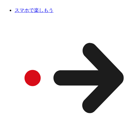
スマホで楽しもう