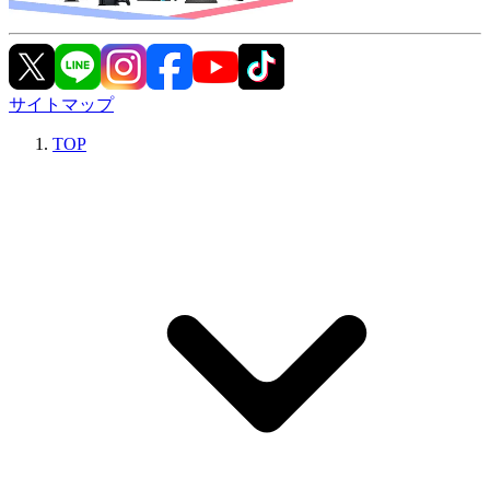
サイトマップ
TOP