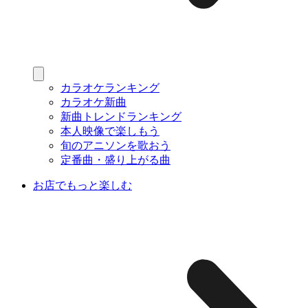
カラオケランキング
カラオケ新曲
新曲トレンドランキング
本人映像で楽しもう
旬のアニソンを歌おう
定番曲・盛り上がる曲
お店でもっと楽しむ