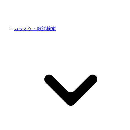
カラオケ・歌詞検索