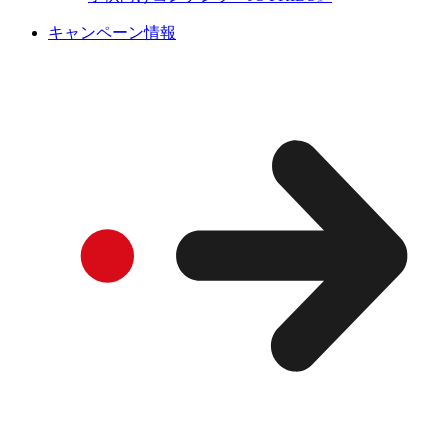
キャンペーン情報