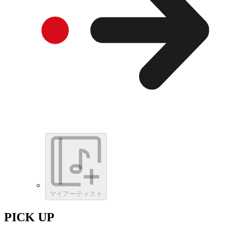
マイアーティスト
PICK UP