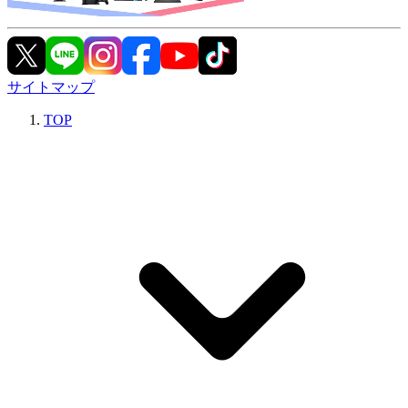
サイトマップ
TOP