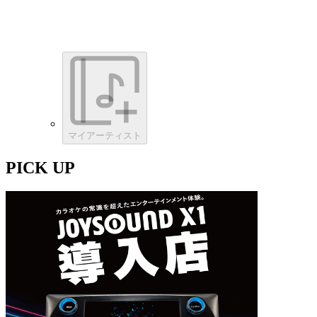
マイアーティスト
PICK UP