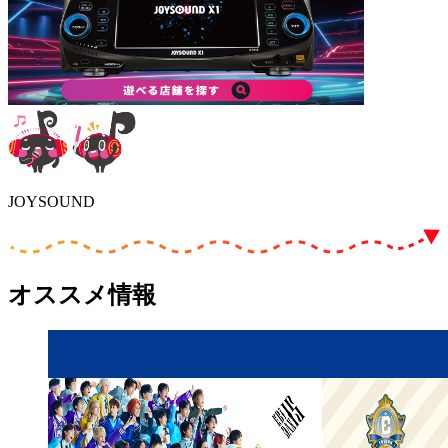
JOYSOUND
オススメ情報