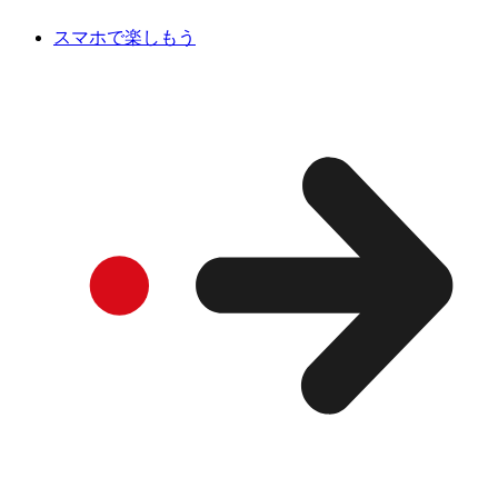
スマホで楽しもう