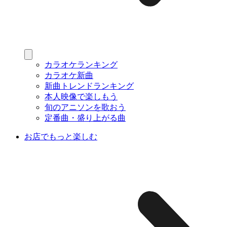
カラオケランキング
カラオケ新曲
新曲トレンドランキング
本人映像で楽しもう
旬のアニソンを歌おう
定番曲・盛り上がる曲
お店でもっと楽しむ