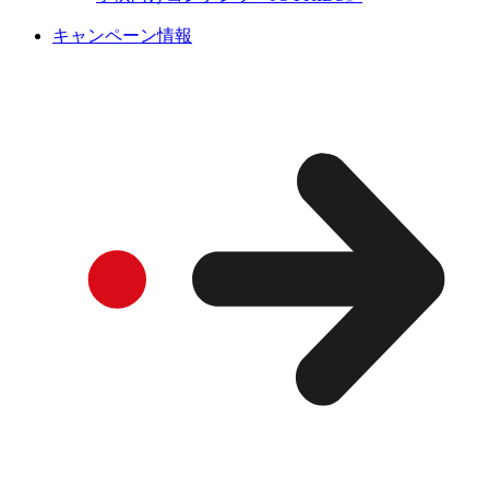
キャンペーン情報