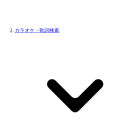
カラオケ・歌詞検索