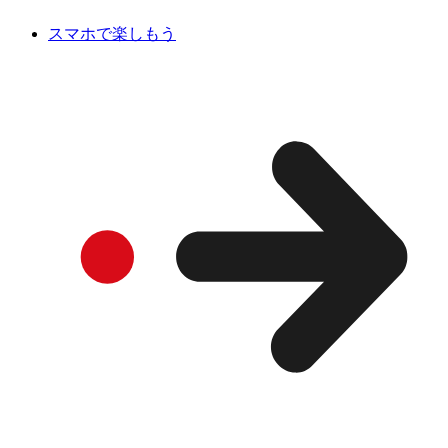
スマホで楽しもう