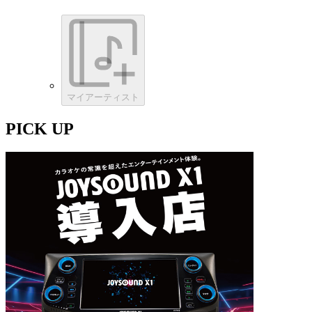
マイアーティスト
PICK UP