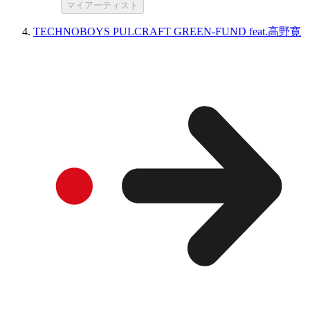
マイアーティスト
TECHNOBOYS PULCRAFT GREEN-FUND feat.高野寛