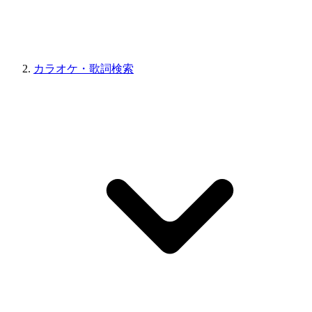
カラオケ・歌詞検索