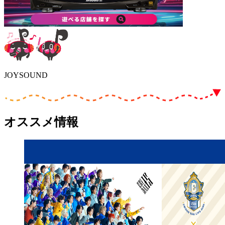
JOYSOUND
オススメ情報