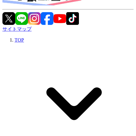
サイトマップ
TOP