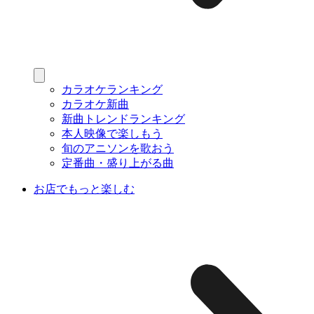
カラオケランキング
カラオケ新曲
新曲トレンドランキング
本人映像で楽しもう
旬のアニソンを歌おう
定番曲・盛り上がる曲
お店でもっと楽しむ