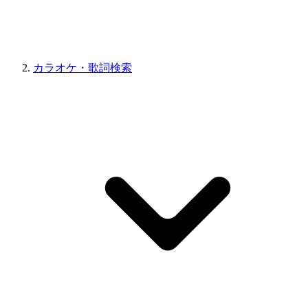
カラオケ・歌詞検索