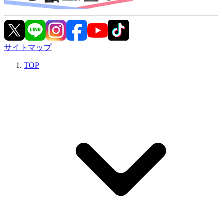
サイトマップ
TOP