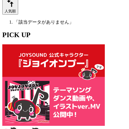
人気順
「該当データがありません」
PICK UP