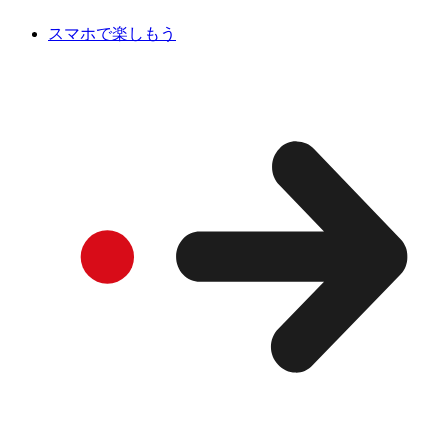
スマホで楽しもう