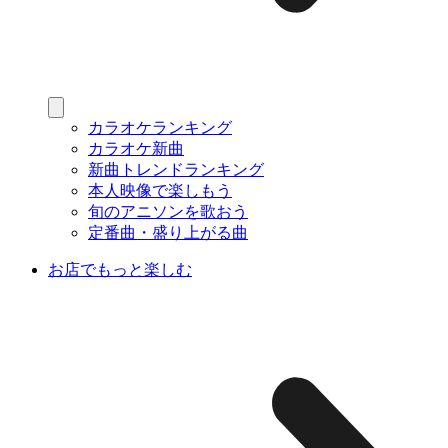
カラオケランキング
カラオケ新曲
新曲トレンドランキング
本人映像で楽しもう
旬のアニソンを歌おう
定番曲・盛り上がる曲
お店でもっと楽しむ