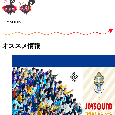
JOYSOUND
オススメ情報