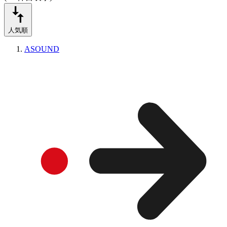
人気順
ASOUND