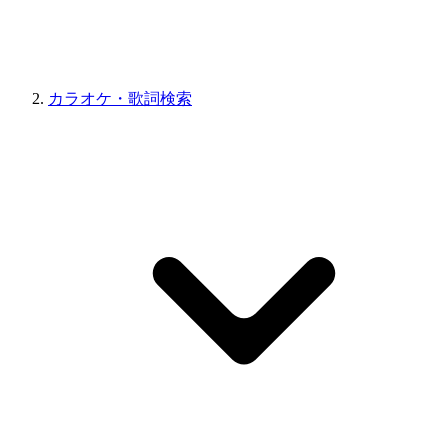
カラオケ・歌詞検索