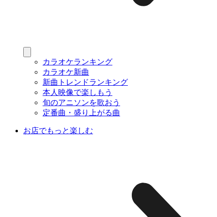
カラオケランキング
カラオケ新曲
新曲トレンドランキング
本人映像で楽しもう
旬のアニソンを歌おう
定番曲・盛り上がる曲
お店でもっと楽しむ