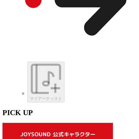
マイアーティスト
PICK UP