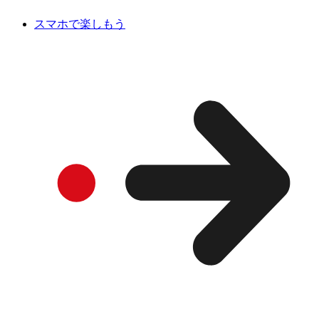
スマホで楽しもう