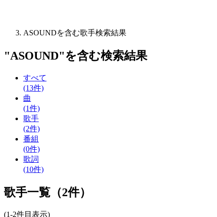
ASOUNDを含む歌手検索結果
"
ASOUND
"を含む
検索結果
すべて
(13件)
曲
(1件)
歌手
(2件)
番組
(0件)
歌詞
(10件)
歌手一覧（2件）
(1-2件目表示)