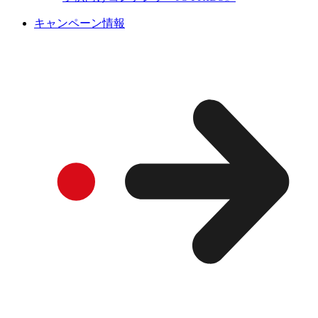
キャンペーン情報