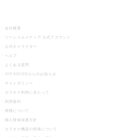
音楽ニュース powered by ナタリー
その他
会社概要
ソーシャルメディア 公式アカウント
公式キャラクター
ヘルプ
よくある質問
JOYSOUNDからのお知らせ
サイトポリシー
カラオケ利用に当たって
利用規約
商標について
個人情報保護方針
カラオケ機器の情報について