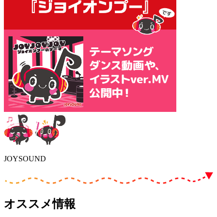
JOYSOUND
オススメ情報