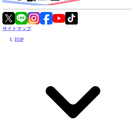
サイトマップ
TOP