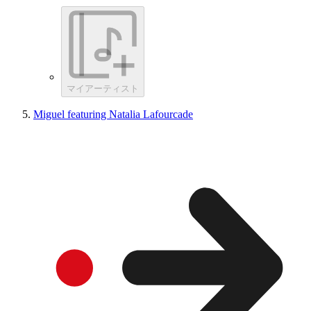
マイアーティスト
Miguel featuring Natalia Lafourcade