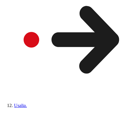
Usalia.