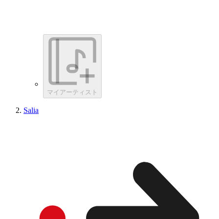
マイアーティスト
Salia