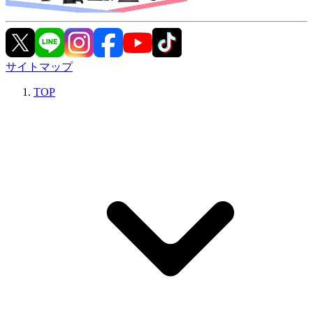
サイトマップ
TOP