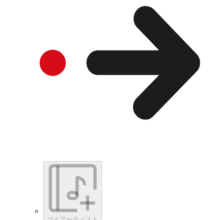
マイアーティスト