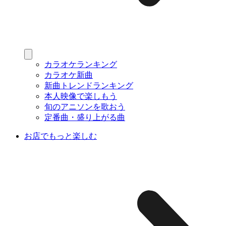
カラオケランキング
カラオケ新曲
新曲トレンドランキング
本人映像で楽しもう
旬のアニソンを歌おう
定番曲・盛り上がる曲
お店でもっと楽しむ