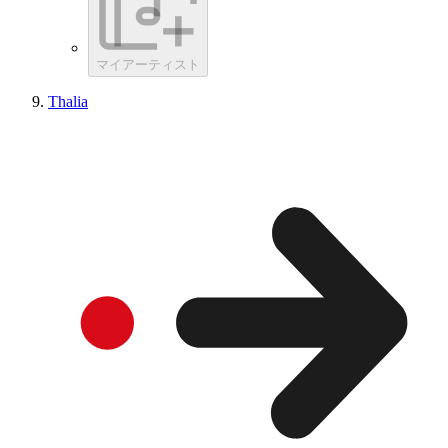
マイアーティスト
Thalia