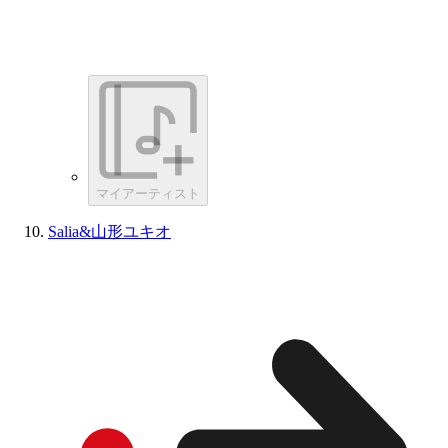
マイアーティスト
Salia&山形ユキオ