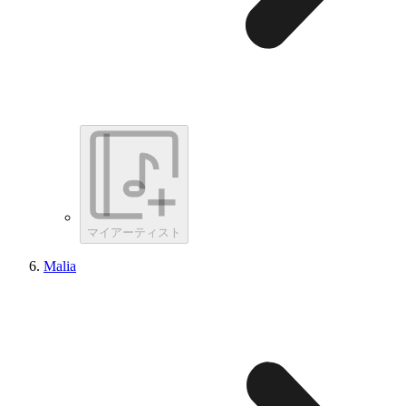
マイアーティスト
Malia