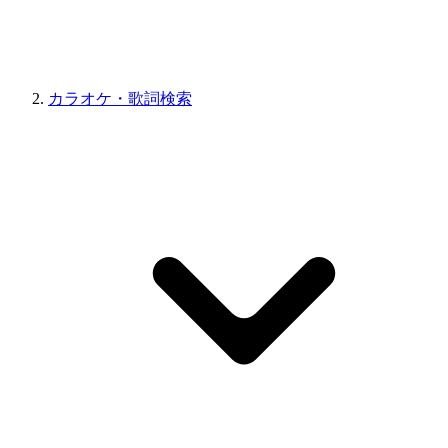
カラオケ・歌詞検索