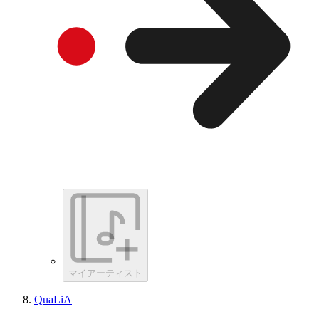
マイアーティスト
QuaLiA