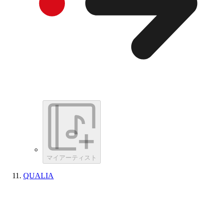
マイアーティスト
QUALIA