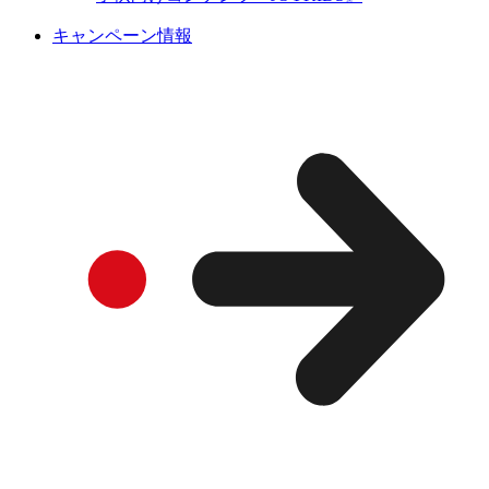
キャンペーン情報