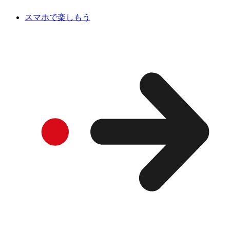
スマホで楽しもう