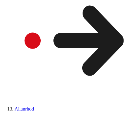
Alianrhod