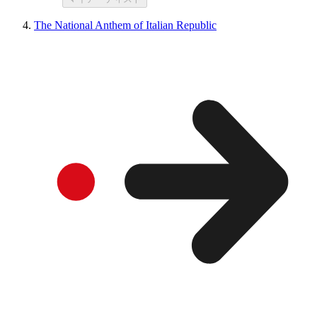
The National Anthem of Italian Republic