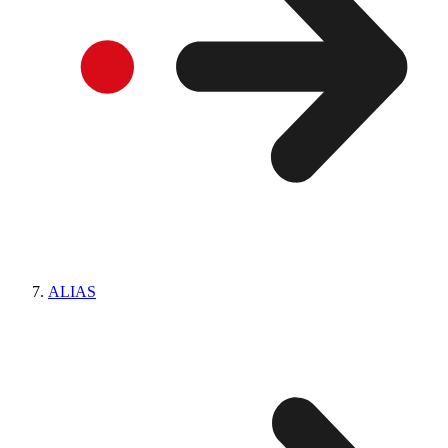
ALIAS