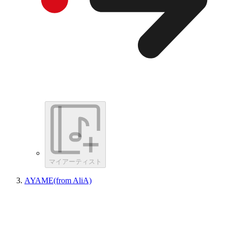
マイアーティスト
AYAME(from AliA)