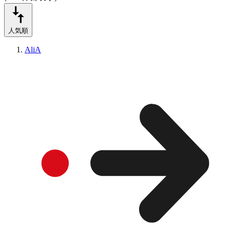
人気順
AliA