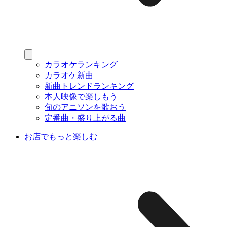
カラオケランキング
カラオケ新曲
新曲トレンドランキング
本人映像で楽しもう
旬のアニソンを歌おう
定番曲・盛り上がる曲
お店でもっと楽しむ