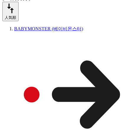
人気順
BABYMONSTER (베이비몬스터)