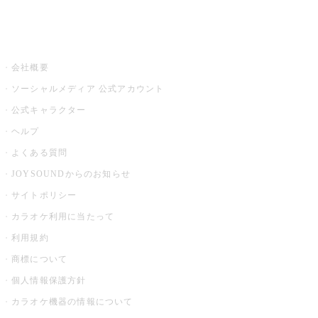
音楽ニュース powered by ナタリー
その他
会社概要
ソーシャルメディア 公式アカウント
公式キャラクター
ヘルプ
よくある質問
JOYSOUNDからのお知らせ
サイトポリシー
カラオケ利用に当たって
利用規約
商標について
個人情報保護方針
カラオケ機器の情報について