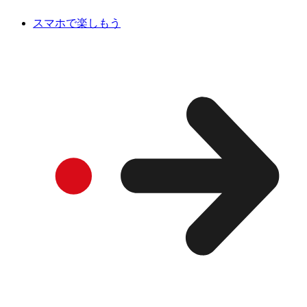
スマホで楽しもう