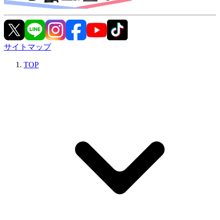
サイトマップ
TOP