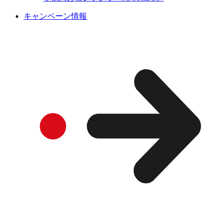
キャンペーン情報