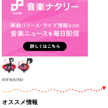
JOYSOUND
オススメ情報