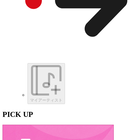
マイアーティスト
PICK UP