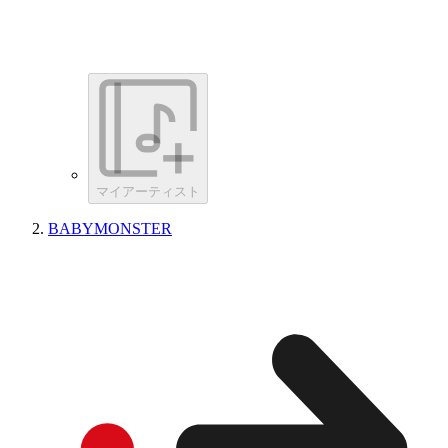
マイアーティスト
BABYMONSTER