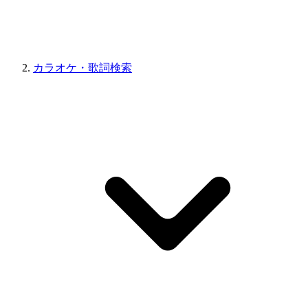
カラオケ・歌詞検索