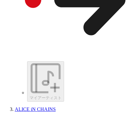
マイアーティスト
ALICE iN CHAINS