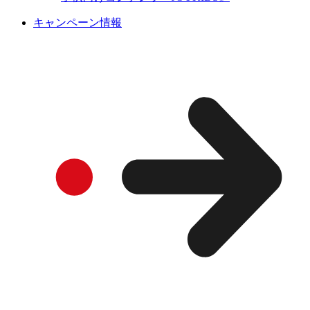
キャンペーン情報