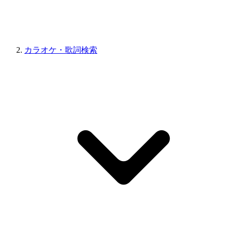
カラオケ・歌詞検索