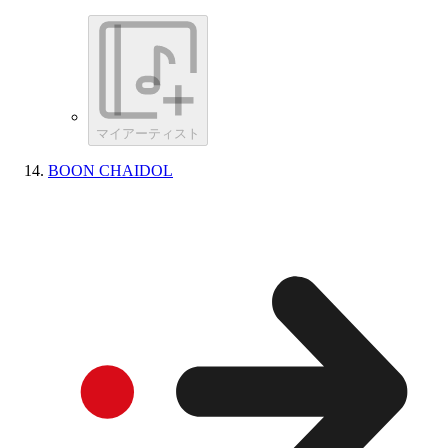
マイアーティスト
BOON CHAIDOL