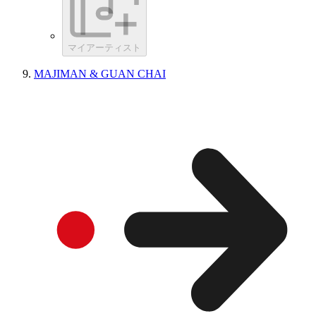
マイアーティスト
MAJIMAN & GUAN CHAI