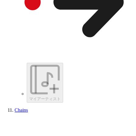
マイアーティスト
Chains