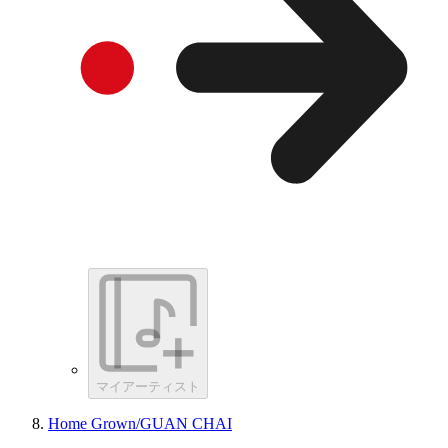
マイアーティスト
Home Grown/GUAN CHAI