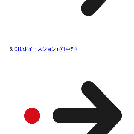
CHAI(イ・スジョン) (이수정)