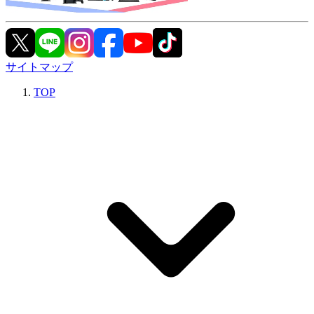
サイトマップ
TOP