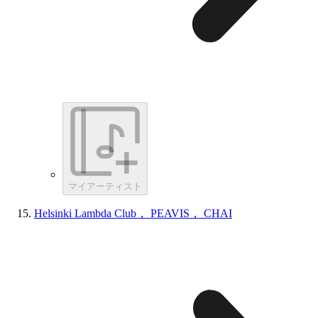
マイアーティスト
Helsinki Lambda Club， PEAVIS， CHAI