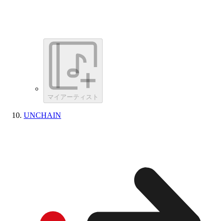
マイアーティスト
UNCHAIN