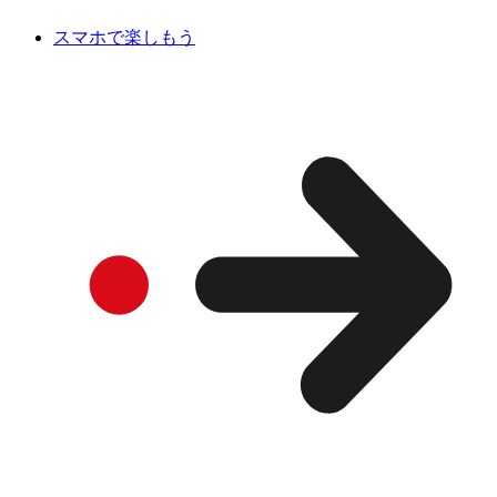
スマホで楽しもう