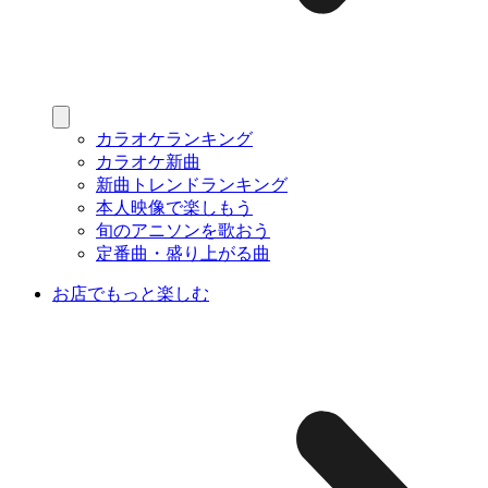
カラオケランキング
カラオケ新曲
新曲トレンドランキング
本人映像で楽しもう
旬のアニソンを歌おう
定番曲・盛り上がる曲
お店でもっと楽しむ