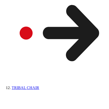
TRIBAL CHAIR