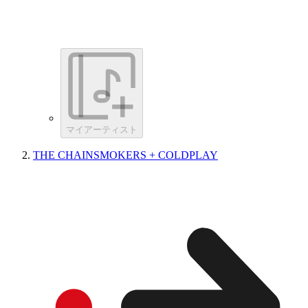
マイアーティスト
THE CHAINSMOKERS + COLDPLAY