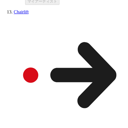
マイアーティスト
Chairlift