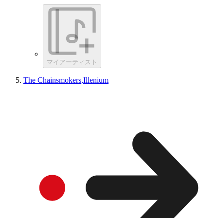
マイアーティスト
The Chainsmokers,Illenium