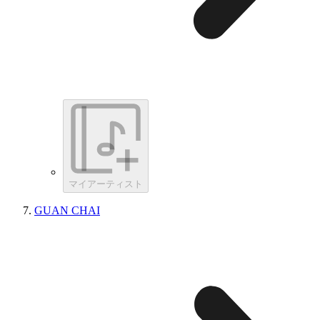
マイアーティスト
GUAN CHAI