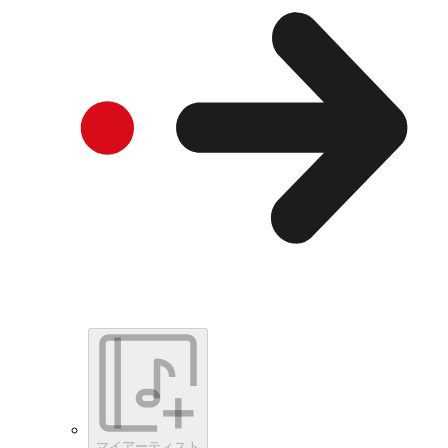
マイアーティスト