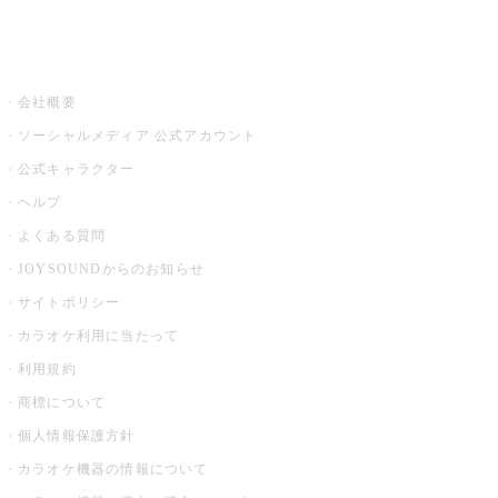
音楽ニュース powered by ナタリー
その他
会社概要
ソーシャルメディア 公式アカウント
公式キャラクター
ヘルプ
よくある質問
JOYSOUNDからのお知らせ
サイトポリシー
カラオケ利用に当たって
利用規約
商標について
個人情報保護方針
カラオケ機器の情報について