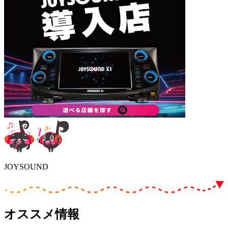
JOYSOUND
オススメ情報