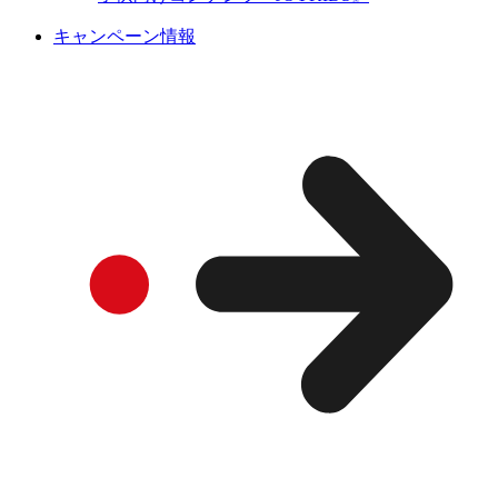
キャンペーン情報