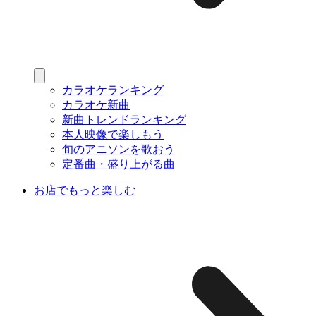
カラオケランキング
カラオケ新曲
新曲トレンドランキング
本人映像で楽しもう
旬のアニソンを歌おう
定番曲・盛り上がる曲
お店でもっと楽しむ