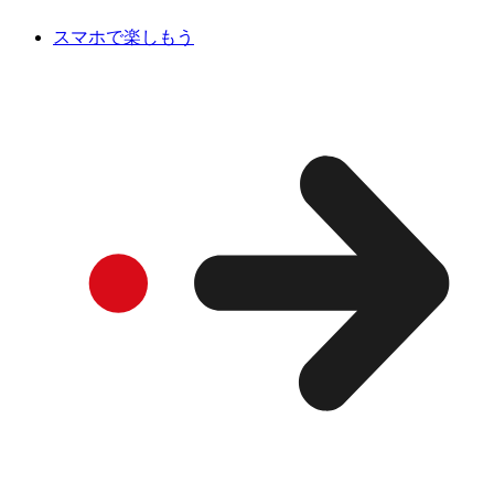
スマホで楽しもう