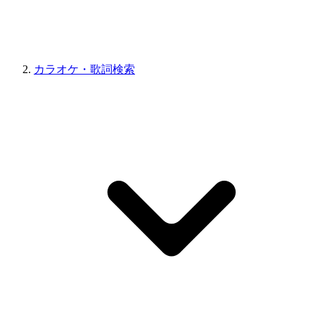
カラオケ・歌詞検索