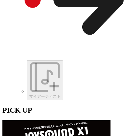
マイアーティスト
PICK UP