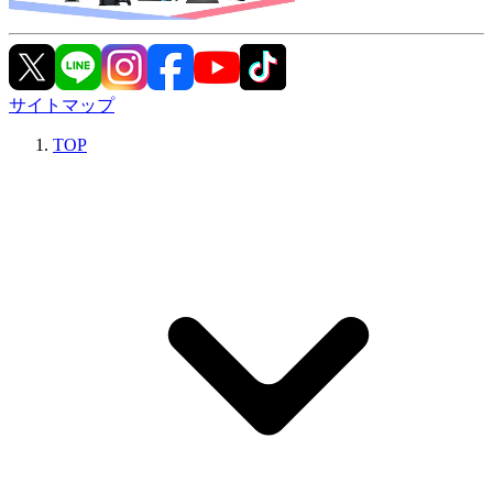
サイトマップ
TOP