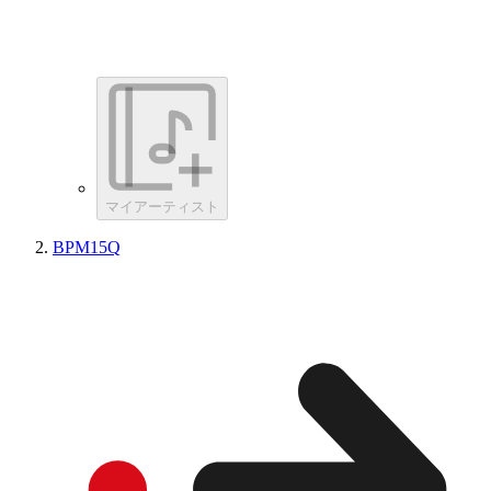
マイアーティスト
BPM15Q