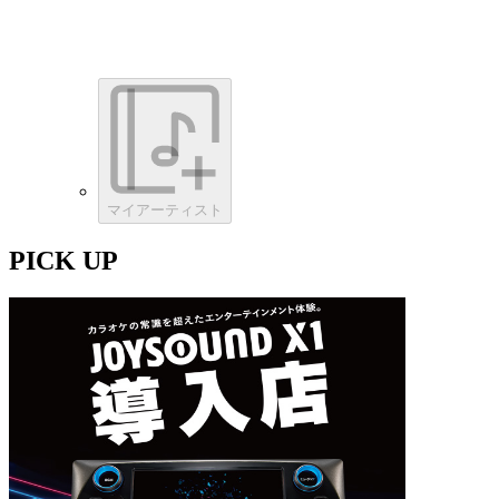
マイアーティスト
PICK UP