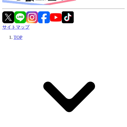
サイトマップ
TOP