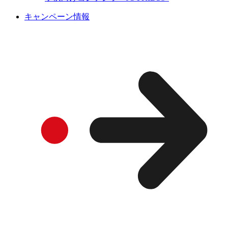
キャンペーン情報