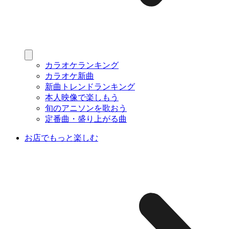
カラオケランキング
カラオケ新曲
新曲トレンドランキング
本人映像で楽しもう
旬のアニソンを歌おう
定番曲・盛り上がる曲
お店でもっと楽しむ