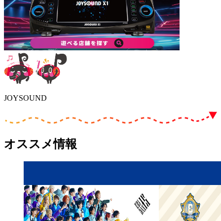
JOYSOUND
オススメ情報