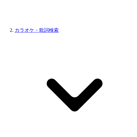
カラオケ・歌詞検索