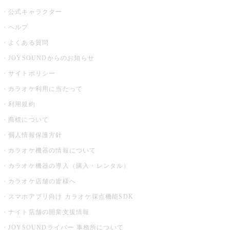
公式キャラクター
ヘルプ
よくある質問
JOYSOUNDからのお知らせ
サイトポリシー
カラオケ利用に当たって
利用規約
商標について
個人情報保護方針
カラオケ機器の情報について
カラオケ機器の導入（購入・レンタル）
カラオケ店舗の皆様へ
スマホアプリ向け カラオケ採点機能SDK
ナイト店舗の開業支援情報
JOYSOUNDライバー 事務所について