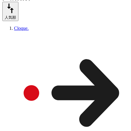
人気順
Cloque.