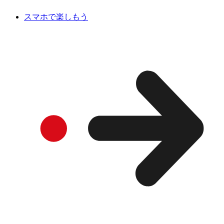
スマホで楽しもう