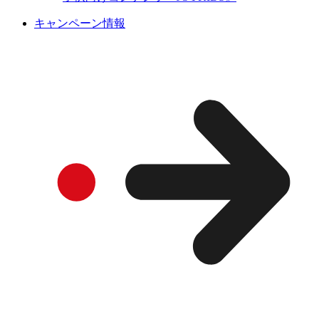
キャンペーン情報