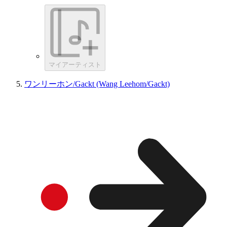
マイアーティスト
ワンリーホン/Gackt (Wang Leehom/Gackt)