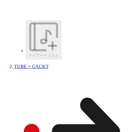
マイアーティスト
TUBE × GACKT