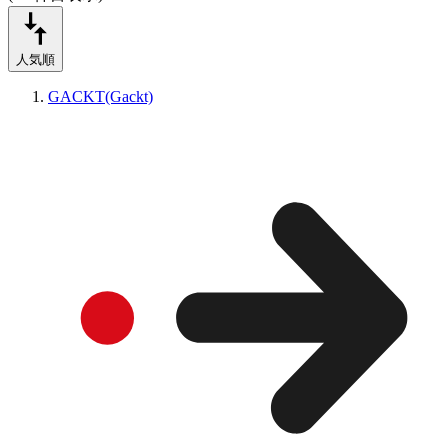
人気順
GACKT(Gackt)