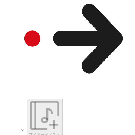
マイアーティスト