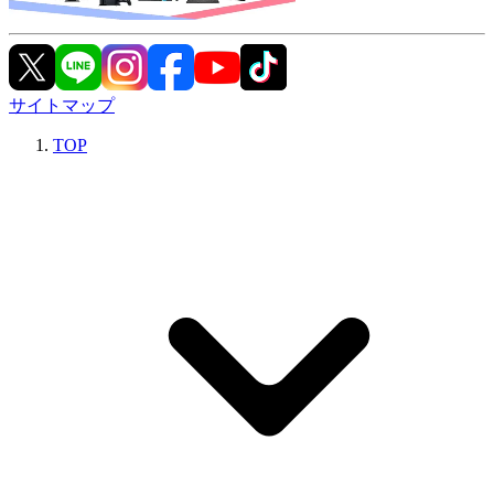
サイトマップ
TOP