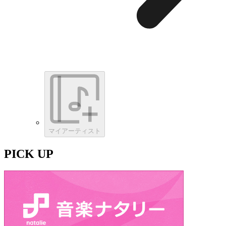
マイアーティスト
PICK UP