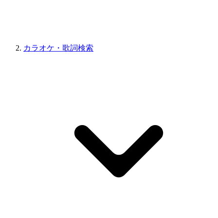
カラオケ・歌詞検索