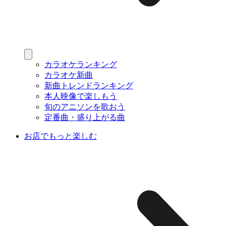
カラオケランキング
カラオケ新曲
新曲トレンドランキング
本人映像で楽しもう
旬のアニソンを歌おう
定番曲・盛り上がる曲
お店でもっと楽しむ