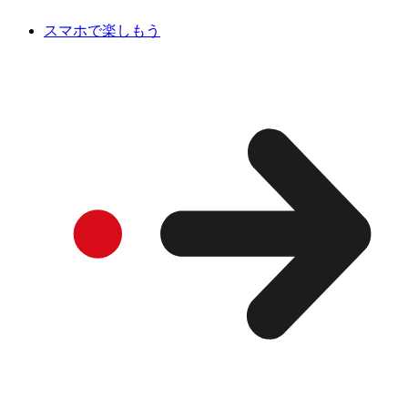
スマホで楽しもう