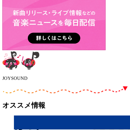
JOYSOUND
オススメ情報