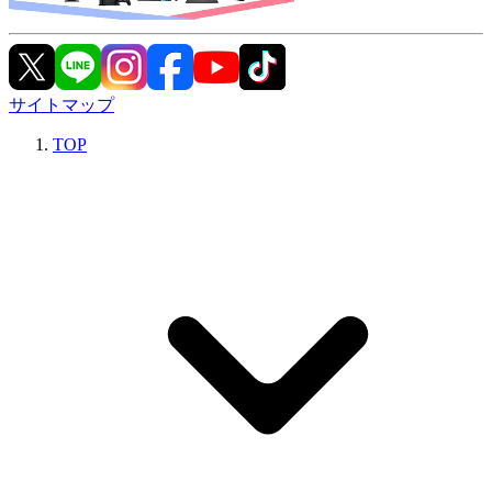
サイトマップ
TOP