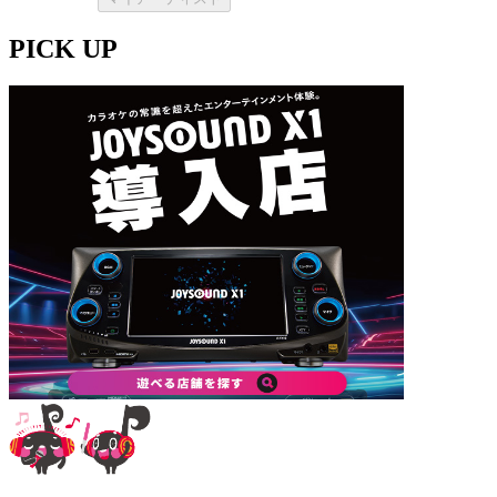
PICK UP