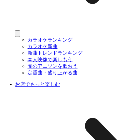
カラオケランキング
カラオケ新曲
新曲トレンドランキング
本人映像で楽しもう
旬のアニソンを歌おう
定番曲・盛り上がる曲
お店でもっと楽しむ