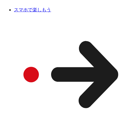
スマホで楽しもう