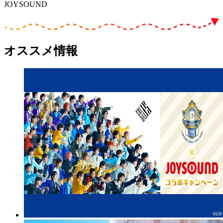
JOYSOUND
オススメ情報