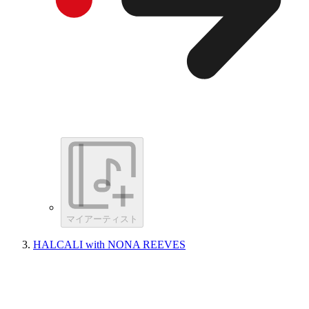
マイアーティスト
HALCALI with NONA REEVES