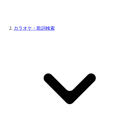
カラオケ・歌詞検索