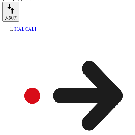
人気順
HALCALI