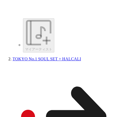
マイアーティスト
TOKYO No.1 SOUL SET + HALCALI