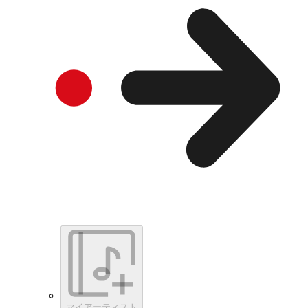
マイアーティスト