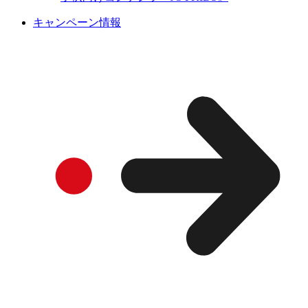
キャンペーン情報