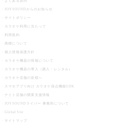
よくある質問
JOYSOUNDからのお知らせ
サイトポリシー
カラオケ利用に当たって
利用規約
商標について
個人情報保護方針
カラオケ機器の情報について
カラオケ機器の導入（購入・レンタル）
カラオケ店舗の皆様へ
スマホアプリ向け カラオケ採点機能SDK
ナイト店舗の開業支援情報
JOYSOUNDライバー 事務所について
Global Site
サイトマップ