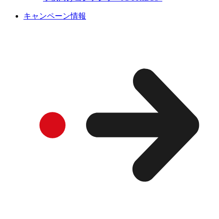
キャンペーン情報