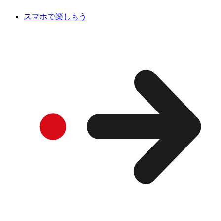
スマホで楽しもう