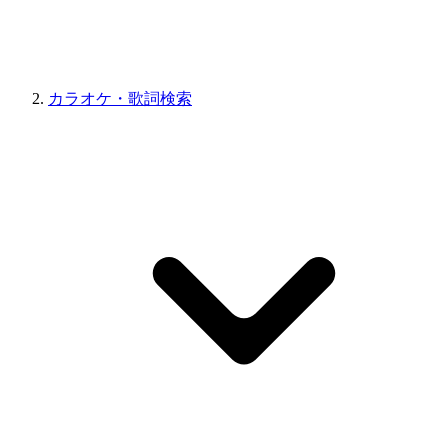
カラオケ・歌詞検索