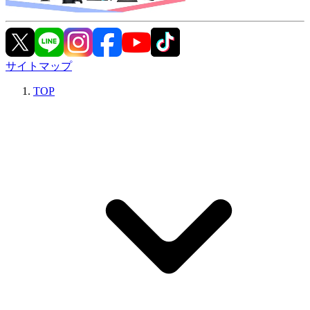
サイトマップ
TOP