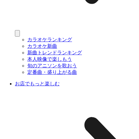
カラオケランキング
カラオケ新曲
新曲トレンドランキング
本人映像で楽しもう
旬のアニソンを歌おう
定番曲・盛り上がる曲
お店でもっと楽しむ