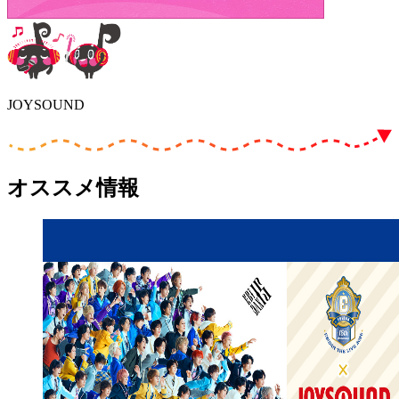
JOYSOUND
オススメ情報