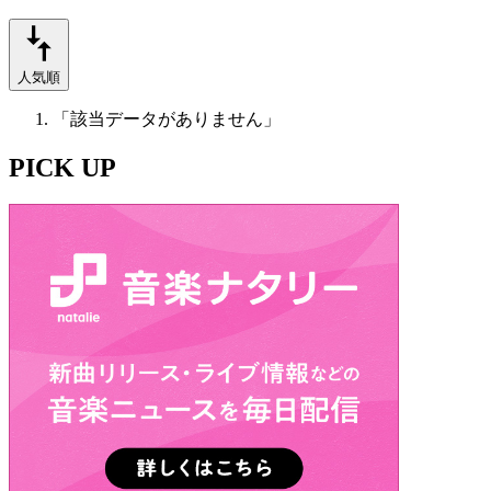
人気順
「該当データがありません」
PICK UP