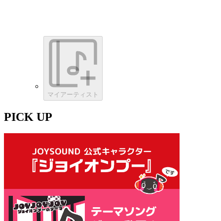
マイアーティスト
PICK UP