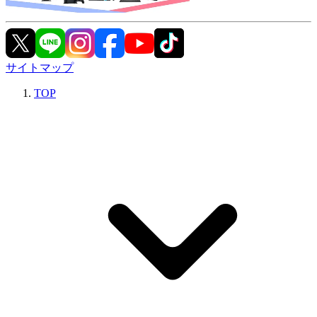
サイトマップ
TOP