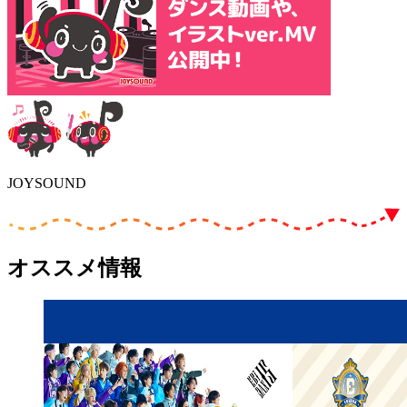
JOYSOUND
オススメ情報