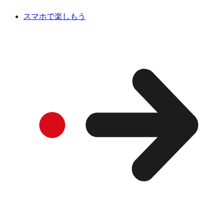
スマホで楽しもう