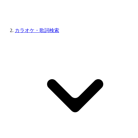
カラオケ・歌詞検索