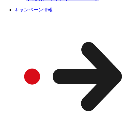
キャンペーン情報