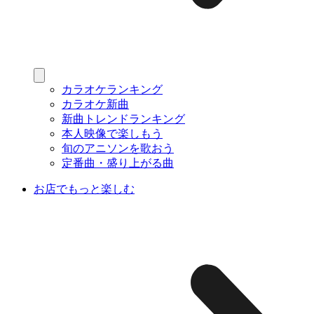
カラオケランキング
カラオケ新曲
新曲トレンドランキング
本人映像で楽しもう
旬のアニソンを歌おう
定番曲・盛り上がる曲
お店でもっと楽しむ