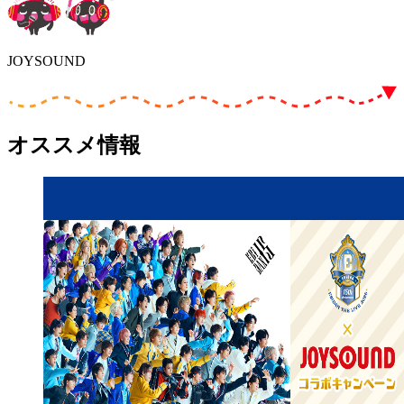
JOYSOUND
オススメ情報