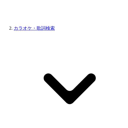
カラオケ・歌詞検索