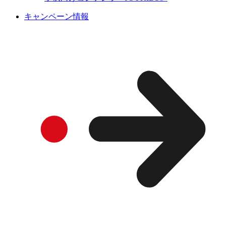
キャンペーン情報