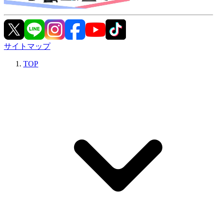
サイトマップ
TOP