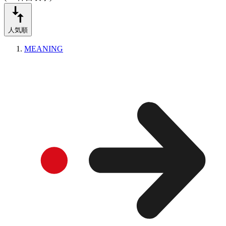
人気順
MEANING