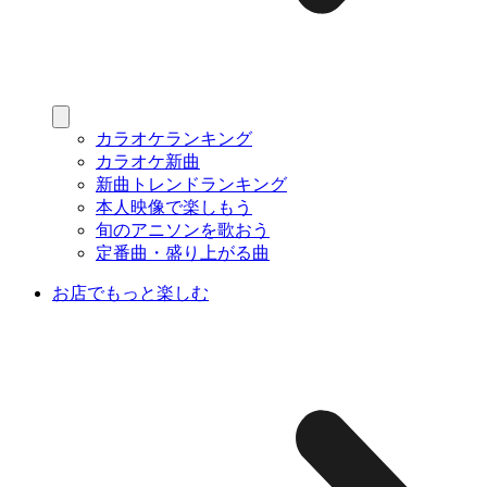
カラオケランキング
カラオケ新曲
新曲トレンドランキング
本人映像で楽しもう
旬のアニソンを歌おう
定番曲・盛り上がる曲
お店でもっと楽しむ