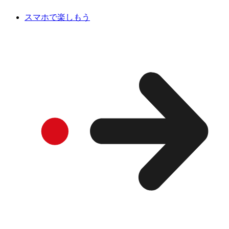
スマホで楽しもう