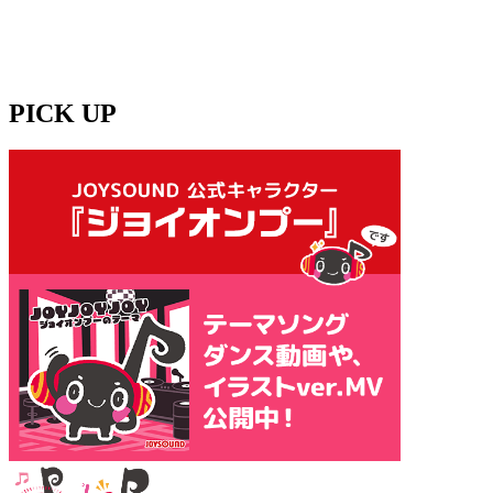
PICK UP