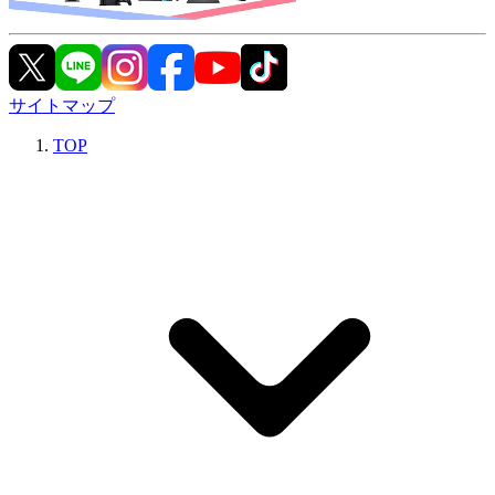
サイトマップ
TOP