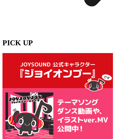
PICK UP