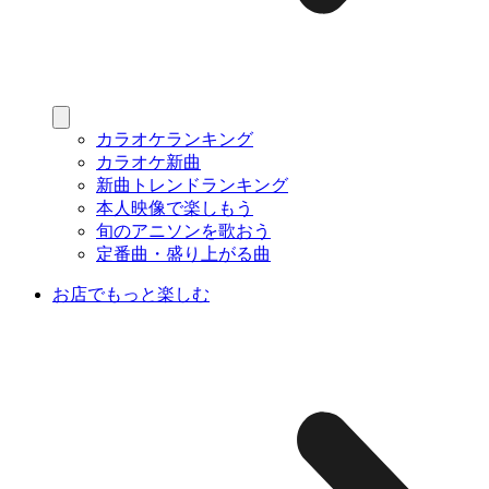
カラオケランキング
カラオケ新曲
新曲トレンドランキング
本人映像で楽しもう
旬のアニソンを歌おう
定番曲・盛り上がる曲
お店でもっと楽しむ