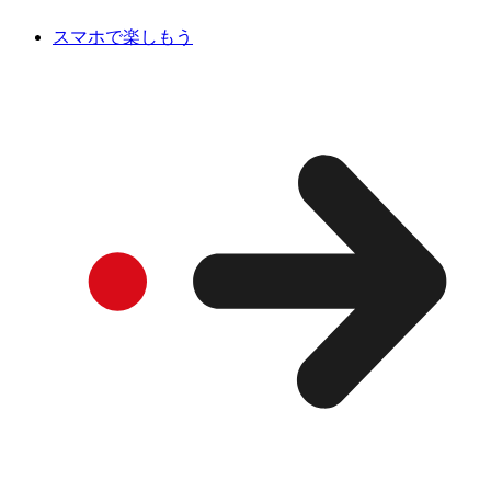
スマホで楽しもう