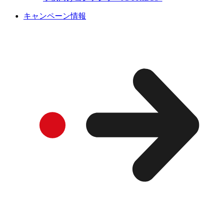
キャンペーン情報