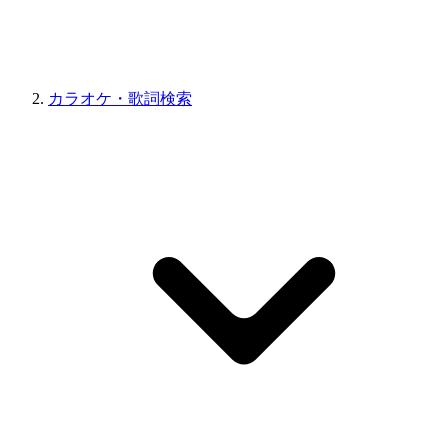
カラオケ・歌詞検索