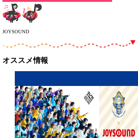
JOYSOUND
オススメ情報