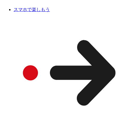
スマホで楽しもう