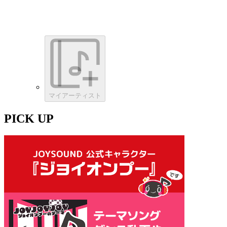
マイアーティスト
PICK UP