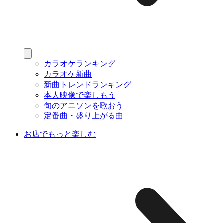
カラオケランキング
カラオケ新曲
新曲トレンドランキング
本人映像で楽しもう
旬のアニソンを歌おう
定番曲・盛り上がる曲
お店でもっと楽しむ