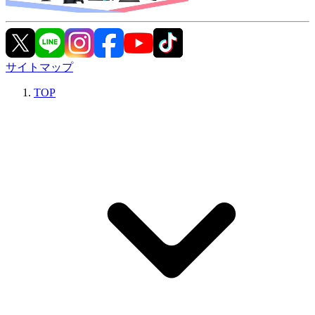
サイトマップ
TOP