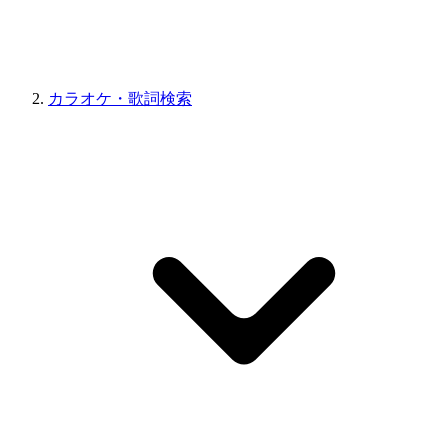
カラオケ・歌詞検索