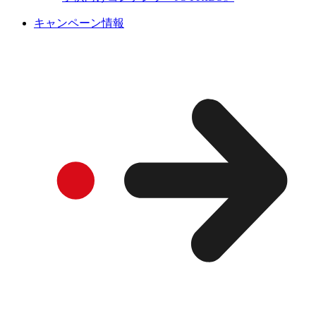
キャンペーン情報