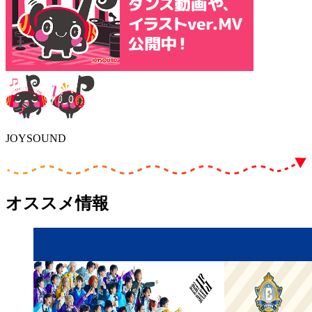
JOYSOUND
オススメ情報