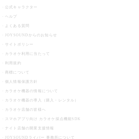
公式キャラクター
ヘルプ
よくある質問
JOYSOUNDからのお知らせ
サイトポリシー
カラオケ利用に当たって
利用規約
商標について
個人情報保護方針
カラオケ機器の情報について
カラオケ機器の導入（購入・レンタル）
カラオケ店舗の皆様へ
スマホアプリ向け カラオケ採点機能SDK
ナイト店舗の開業支援情報
JOYSOUNDライバー 事務所について