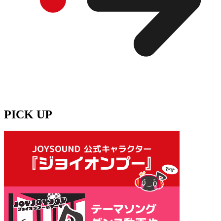
PICK UP