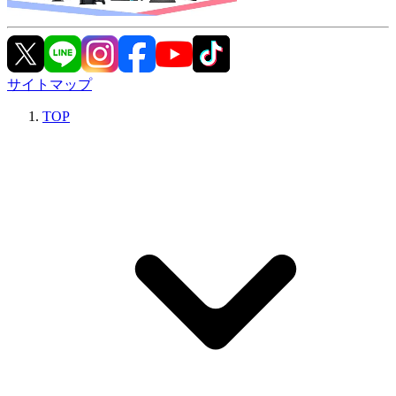
サイトマップ
TOP