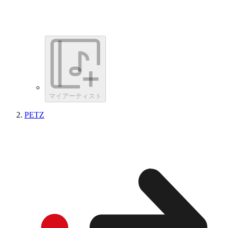
マイアーティスト
PETZ