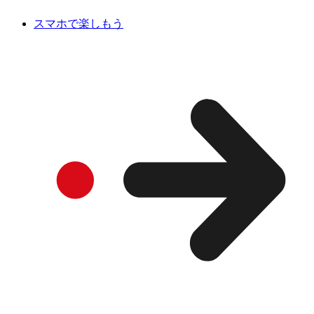
スマホで楽しもう