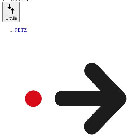
人気順
PETZ