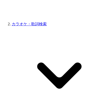
カラオケ・歌詞検索