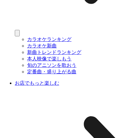
カラオケランキング
カラオケ新曲
新曲トレンドランキング
本人映像で楽しもう
旬のアニソンを歌おう
定番曲・盛り上がる曲
お店でもっと楽しむ