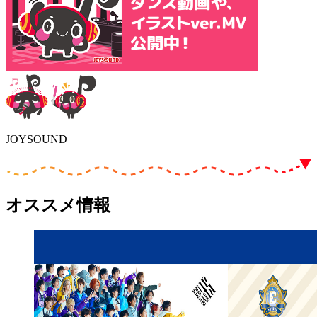
JOYSOUND
オススメ情報