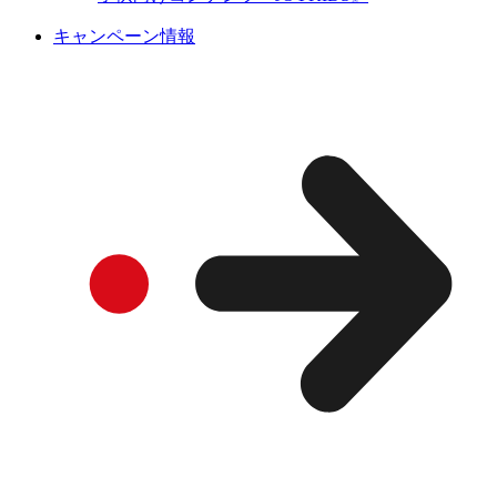
キャンペーン情報