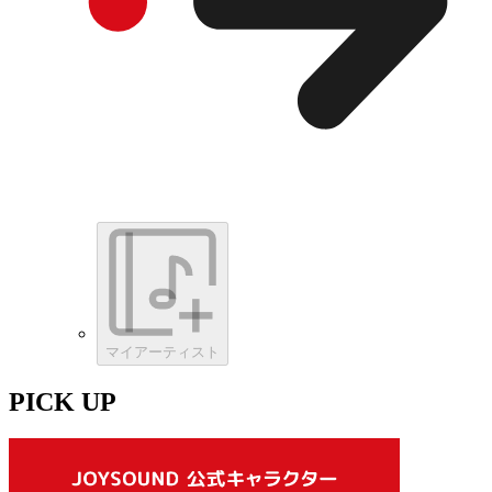
マイアーティスト
PICK UP