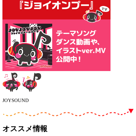
JOYSOUND
オススメ情報