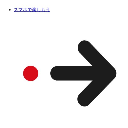
スマホで楽しもう