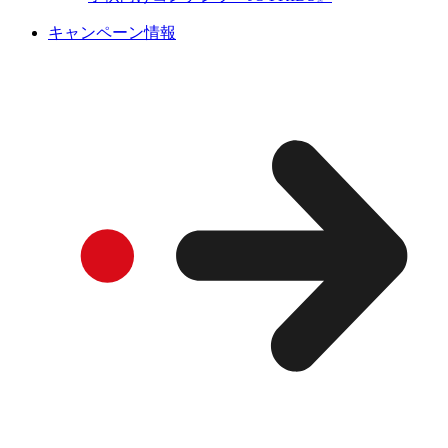
キャンペーン情報