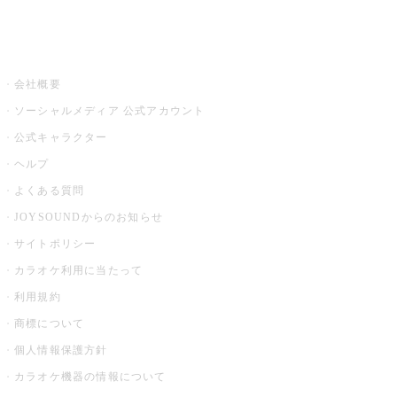
音楽ニュース powered by ナタリー
その他
会社概要
ソーシャルメディア 公式アカウント
公式キャラクター
ヘルプ
よくある質問
JOYSOUNDからのお知らせ
サイトポリシー
カラオケ利用に当たって
利用規約
商標について
個人情報保護方針
カラオケ機器の情報について