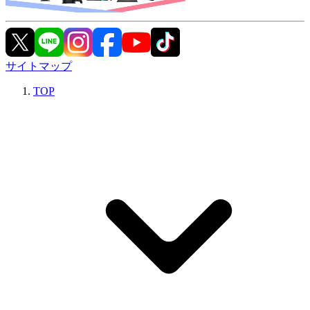
サイトマップ
TOP