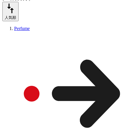
人気順
Perfume