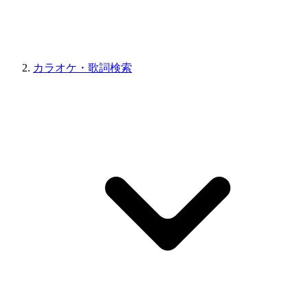
カラオケ・歌詞検索