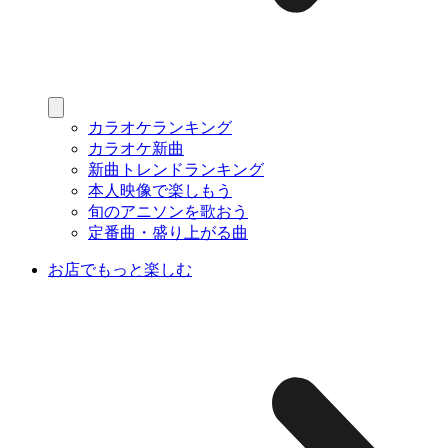
カラオケランキング
カラオケ新曲
新曲トレンドランキング
本人映像で楽しもう
旬のアニソンを歌おう
定番曲・盛り上がる曲
お店でもっと楽しむ