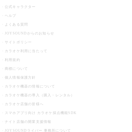
公式キャラクター
ヘルプ
よくある質問
JOYSOUNDからのお知らせ
サイトポリシー
カラオケ利用に当たって
利用規約
商標について
個人情報保護方針
カラオケ機器の情報について
カラオケ機器の導入（購入・レンタル）
カラオケ店舗の皆様へ
スマホアプリ向け カラオケ採点機能SDK
ナイト店舗の開業支援情報
JOYSOUNDライバー 事務所について