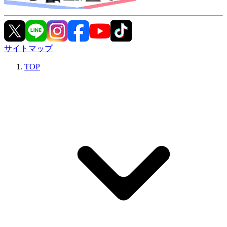
サイトマップ
TOP