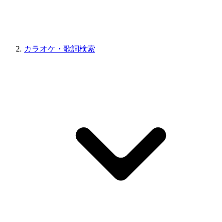
カラオケ・歌詞検索