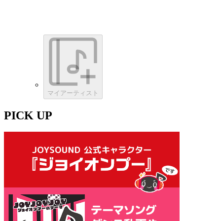
マイアーティスト
PICK UP