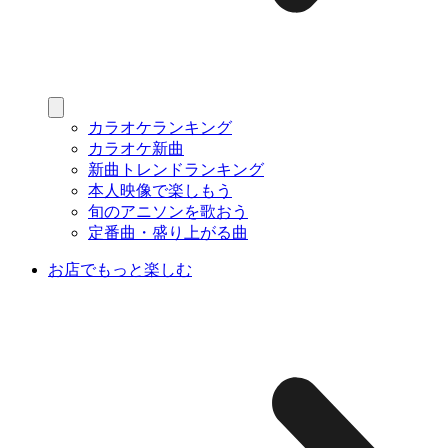
カラオケランキング
カラオケ新曲
新曲トレンドランキング
本人映像で楽しもう
旬のアニソンを歌おう
定番曲・盛り上がる曲
お店でもっと楽しむ