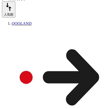
人気順
QOOLAND