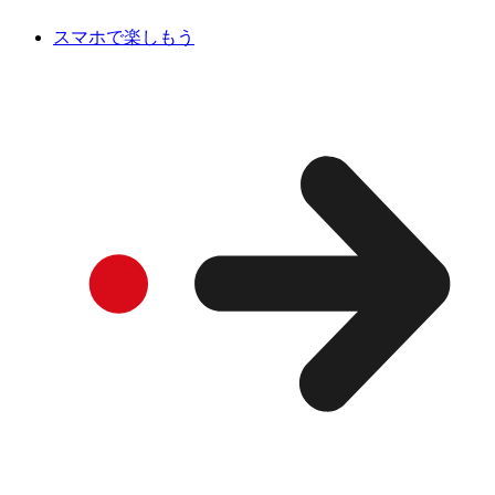
スマホで楽しもう