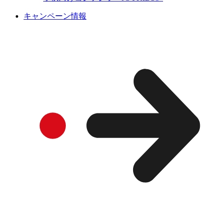
キャンペーン情報