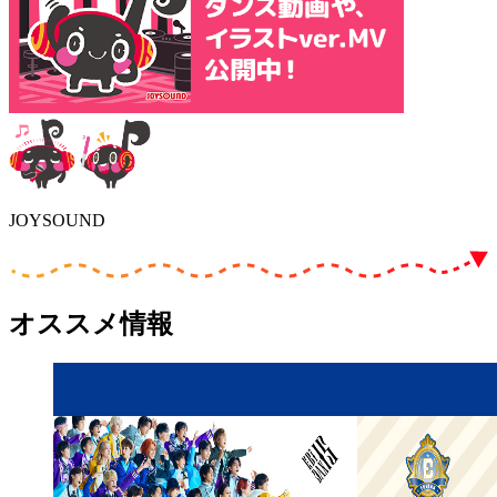
JOYSOUND
オススメ情報