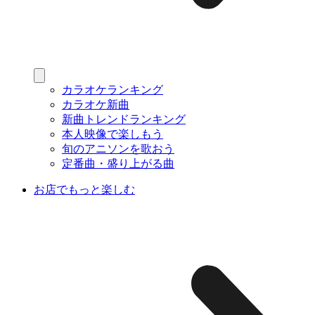
カラオケランキング
カラオケ新曲
新曲トレンドランキング
本人映像で楽しもう
旬のアニソンを歌おう
定番曲・盛り上がる曲
お店でもっと楽しむ