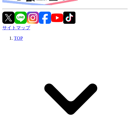
サイトマップ
TOP