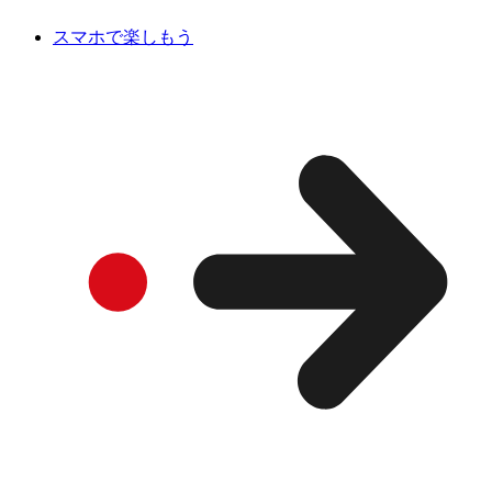
スマホで楽しもう