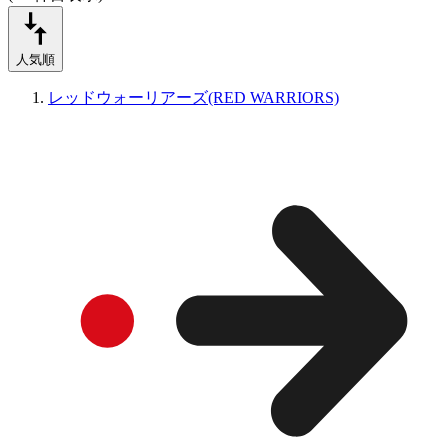
人気順
レッドウォーリアーズ(RED WARRIORS)