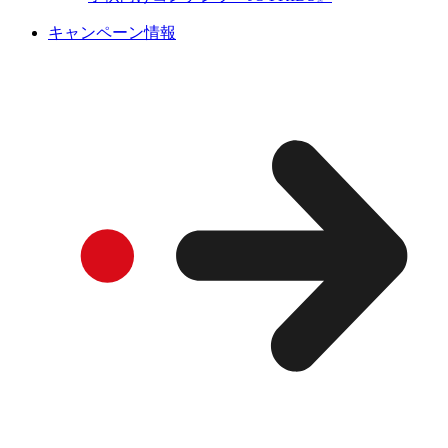
キャンペーン情報