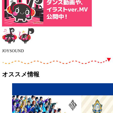
JOYSOUND
オススメ情報