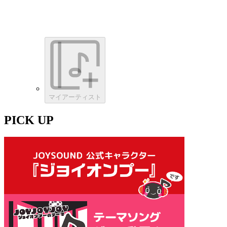
マイアーティスト
PICK UP