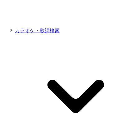
カラオケ・歌詞検索