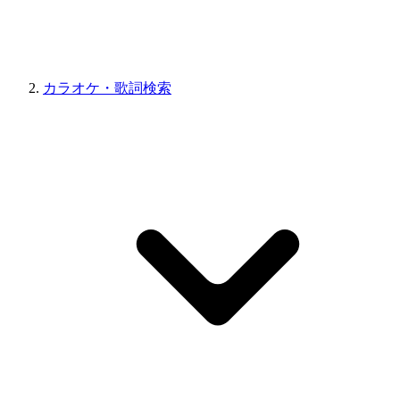
カラオケ・歌詞検索