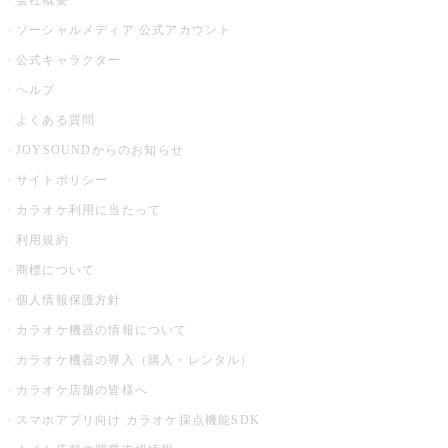
会社概要
ソーシャルメディア 公式アカウント
公式キャラクター
ヘルプ
よくある質問
JOYSOUNDからのお知らせ
サイトポリシー
カラオケ利用に当たって
利用規約
商標について
個人情報保護方針
カラオケ機器の情報について
カラオケ機器の導入（購入・レンタル）
カラオケ店舗の皆様へ
スマホアプリ向け カラオケ採点機能SDK