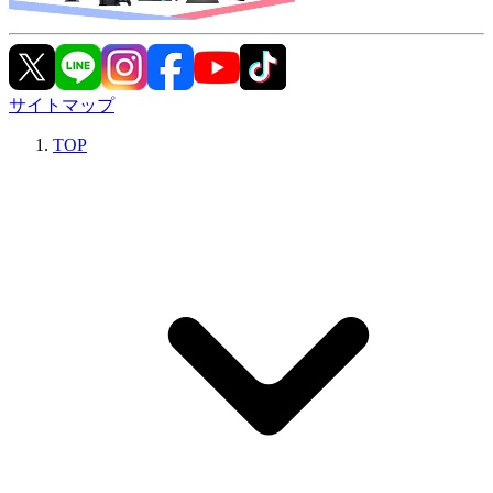
サイトマップ
TOP