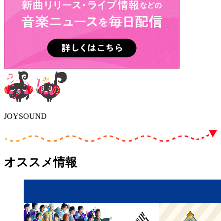
JOYSOUND
オススメ情報