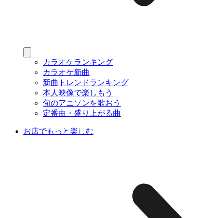
カラオケランキング
カラオケ新曲
新曲トレンドランキング
本人映像で楽しもう
旬のアニソンを歌おう
定番曲・盛り上がる曲
お店でもっと楽しむ