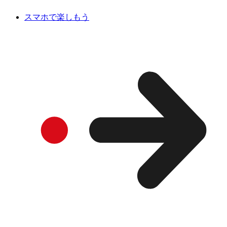
スマホで楽しもう