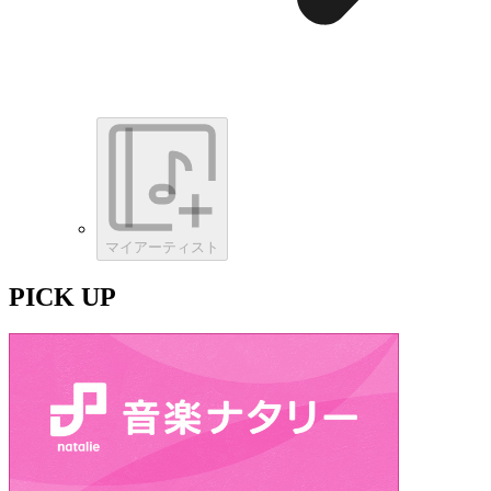
マイアーティスト
PICK UP