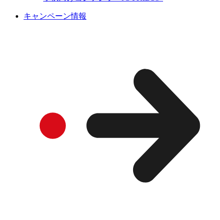
キャンペーン情報