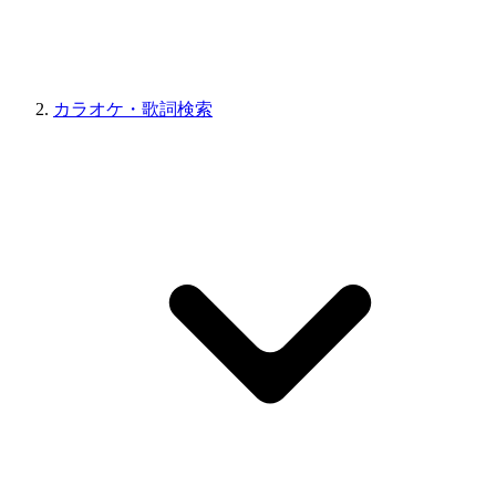
カラオケ・歌詞検索