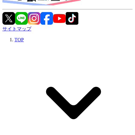
サイトマップ
TOP