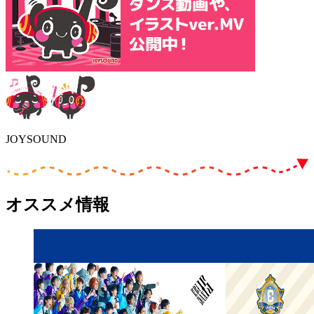
JOYSOUND
オススメ情報