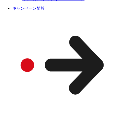
キャンペーン情報