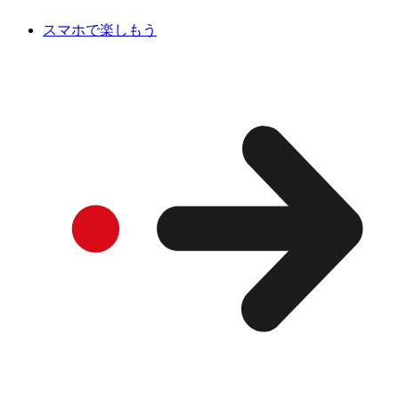
スマホで楽しもう