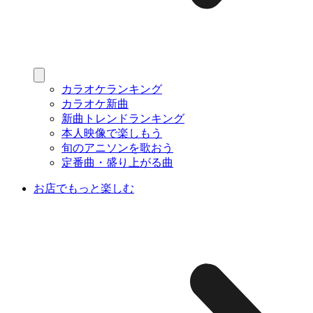
カラオケランキング
カラオケ新曲
新曲トレンドランキング
本人映像で楽しもう
旬のアニソンを歌おう
定番曲・盛り上がる曲
お店でもっと楽しむ