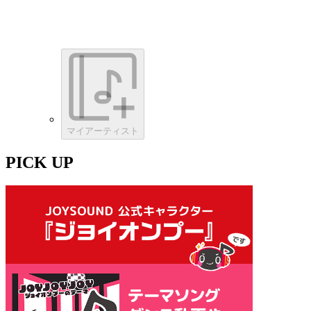
マイアーティスト
PICK UP