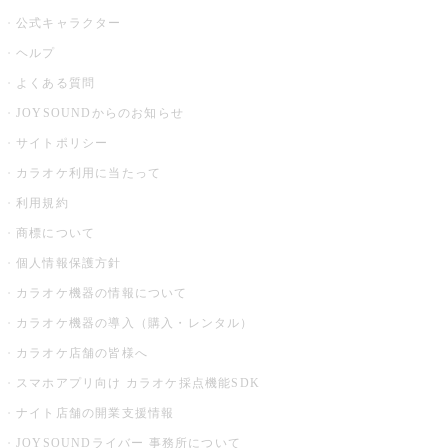
公式キャラクター
ヘルプ
よくある質問
JOYSOUNDからのお知らせ
サイトポリシー
カラオケ利用に当たって
利用規約
商標について
個人情報保護方針
カラオケ機器の情報について
カラオケ機器の導入（購入・レンタル）
カラオケ店舗の皆様へ
スマホアプリ向け カラオケ採点機能SDK
ナイト店舗の開業支援情報
JOYSOUNDライバー 事務所について