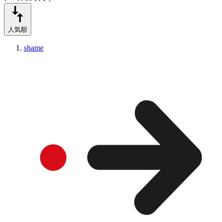
人気順
shame