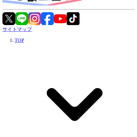
サイトマップ
TOP