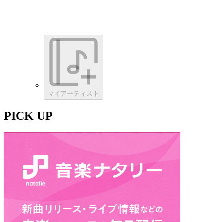
マイアーティスト
PICK UP