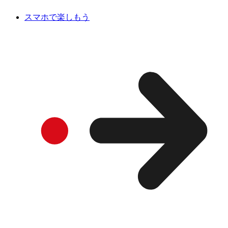
スマホで楽しもう