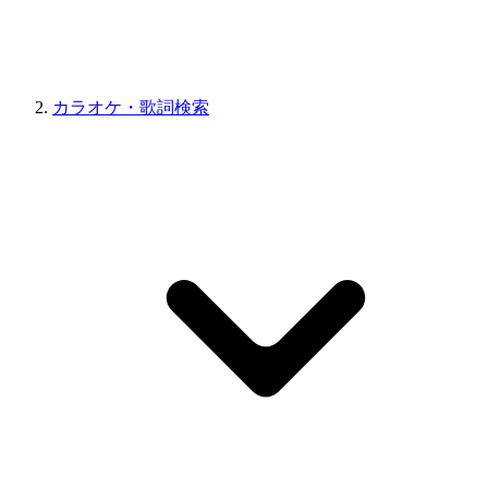
カラオケ・歌詞検索