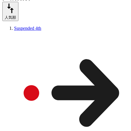
人気順
Suspended 4th