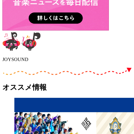
JOYSOUND
オススメ情報