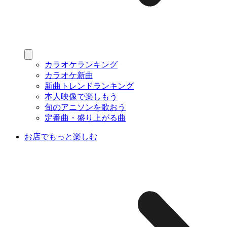
カラオケランキング
カラオケ新曲
新曲トレンドランキング
本人映像で楽しもう
旬のアニソンを歌おう
定番曲・盛り上がる曲
お店でもっと楽しむ