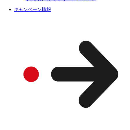
キャンペーン情報