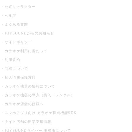
公式キャラクター
ヘルプ
よくある質問
JOYSOUNDからのお知らせ
サイトポリシー
カラオケ利用に当たって
利用規約
商標について
個人情報保護方針
カラオケ機器の情報について
カラオケ機器の導入（購入・レンタル）
カラオケ店舗の皆様へ
スマホアプリ向け カラオケ採点機能SDK
ナイト店舗の開業支援情報
JOYSOUNDライバー 事務所について